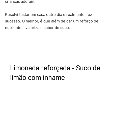
crianças adoram.
Resolvi testar em casa outro dia e realmente, fez
sucesso. O melhor, é que além de dar um reforço de
nutrientes, valoriza o sabor do suco.
Limonada reforçada - Suco de
limão com inhame