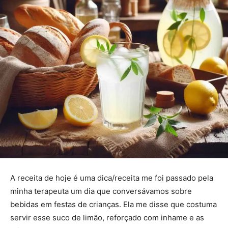
A receita de hoje é uma dica/receita me foi passado pela
minha terapeuta um dia que conversávamos sobre
bebidas em festas de crianças. Ela me disse que costuma
servir esse suco de limão, reforçado com inhame e as