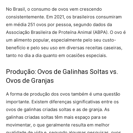
No Brasil, o consumo de ovos vem crescendo
consistentemente. Em 2021, os brasileiros consumiram
em média 251 ovos por pessoa, segundo dados da
Associação Brasileira de Proteína Animal (ABPA). O ovo é
um alimento popular, especialmente pelo seu custo-
benefício e pelo seu uso em diversas receitas caseiras,
tanto no dia a dia quanto em ocasiões especiais.
Produção: Ovos de Galinhas Soltas vs.
Ovos de Granjas
A forma de produção dos ovos também é uma questão
importante. Existem diferenças significativas entre os
ovos de galinhas criadas soltas e as de granja. As
galinhas criadas soltas têm mais espaço para se
movimentar, o que geralmente resulta em melhor
qualidade de vida e, segundo algumas pesquisas, ovos