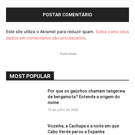
Este site utiliza o Akismet para reduzir spam.
Saiba como seus
dados em comentários são processados
.
- Publicidade-
MOST POPULAR
Por que os gaúchos chamam tangerina
de bergamota? Entenda a origem do
nome
15 de julho de 2026
Vozinha, a Cachupa e a noite em que
Cabo Verde parou a Espanha