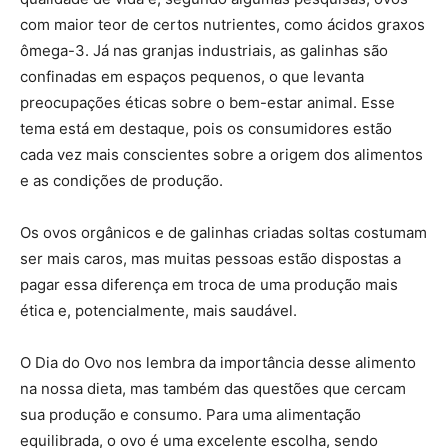
com maior teor de certos nutrientes, como ácidos graxos
ômega-3. Já nas granjas industriais, as galinhas são
confinadas em espaços pequenos, o que levanta
preocupações éticas sobre o bem-estar animal. Esse
tema está em destaque, pois os consumidores estão
cada vez mais conscientes sobre a origem dos alimentos
e as condições de produção.
Os ovos orgânicos e de galinhas criadas soltas costumam
ser mais caros, mas muitas pessoas estão dispostas a
pagar essa diferença em troca de uma produção mais
ética e, potencialmente, mais saudável.
O Dia do Ovo nos lembra da importância desse alimento
na nossa dieta, mas também das questões que cercam
sua produção e consumo. Para uma alimentação
equilibrada, o ovo é uma excelente escolha, sendo