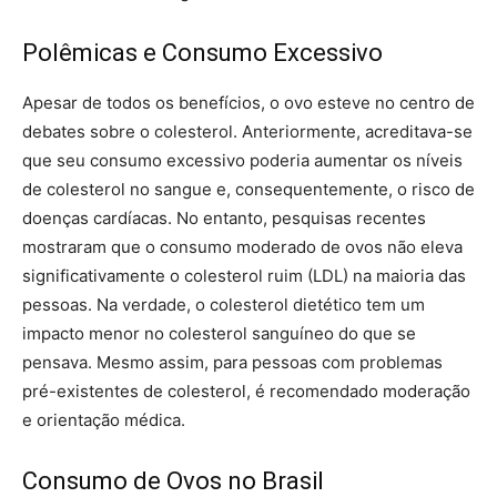
Polêmicas e Consumo Excessivo
Apesar de todos os benefícios, o ovo esteve no centro de
debates sobre o colesterol. Anteriormente, acreditava-se
que seu consumo excessivo poderia aumentar os níveis
de colesterol no sangue e, consequentemente, o risco de
doenças cardíacas. No entanto, pesquisas recentes
mostraram que o consumo moderado de ovos não eleva
significativamente o colesterol ruim (LDL) na maioria das
pessoas. Na verdade, o colesterol dietético tem um
impacto menor no colesterol sanguíneo do que se
pensava. Mesmo assim, para pessoas com problemas
pré-existentes de colesterol, é recomendado moderação
e orientação médica.
Consumo de Ovos no Brasil