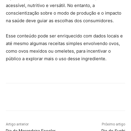
acessível, nutritivo e versátil. No entanto, a
conscientização sobre o modo de produção e o impacto
na saúde deve guiar as escolhas dos consumidores.
Esse conteúdo pode ser enriquecido com dados locais e
até mesmo algumas receitas simples envolvendo ovos,
como ovos mexidos ou omeletes, para incentivar o
público a explorar mais o uso desse ingrediente.
Artigo anterior
Próximo artigo