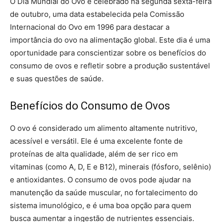
O Dia Mundial do Ovo é celebrado na segunda sexta-feira
de outubro, uma data estabelecida pela Comissão
Internacional do Ovo em 1996 para destacar a
importância do ovo na alimentação global. Este dia é uma
oportunidade para conscientizar sobre os benefícios do
consumo de ovos e refletir sobre a produção sustentável
e suas questões de saúde.
Benefícios do Consumo de Ovos
O ovo é considerado um alimento altamente nutritivo,
acessível e versátil. Ele é uma excelente fonte de
proteínas de alta qualidade, além de ser rico em
vitaminas (como A, D, E e B12), minerais (fósforo, selênio)
e antioxidantes. O consumo de ovos pode ajudar na
manutenção da saúde muscular, no fortalecimento do
sistema imunológico, e é uma boa opção para quem
busca aumentar a ingestão de nutrientes essenciais.