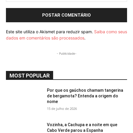
Este site utiliza o Akismet para reduzir spam.
Saiba como seus
dados em comentários são processados
.
- Publicidade-
MOST POPULAR
Por que os gaúchos chamam tangerina
de bergamota? Entenda a origem do
nome
15 de julho de 2026
Vozinha, a Cachupa e a noite em que
Cabo Verde parou a Espanha