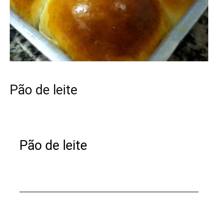
Pão de leite
Pão de leite