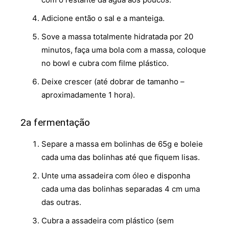
Adicione então o sal e a manteiga.
Sove a massa totalmente hidratada por 20
minutos, faça uma bola com a massa, coloque
no bowl e cubra com filme plástico.
Deixe crescer (até dobrar de tamanho –
aproximadamente 1 hora).
2a fermentação
Separe a massa em bolinhas de 65g e boleie
cada uma das bolinhas até que fiquem lisas.
Unte uma assadeira com óleo e disponha
cada uma das bolinhas separadas 4 cm uma
das outras.
Cubra a assadeira com plástico (sem