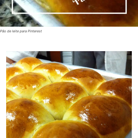
Pão de leite para Pinterest