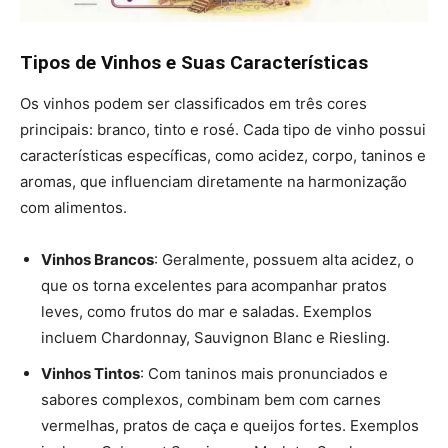
Tipos de Vinhos e Suas Características
Os vinhos podem ser classificados em três cores
principais: branco, tinto e rosé. Cada tipo de vinho possui
características específicas, como acidez, corpo, taninos e
aromas, que influenciam diretamente na harmonização
com alimentos​.
Vinhos Brancos
: Geralmente, possuem alta acidez, o
que os torna excelentes para acompanhar pratos
leves, como frutos do mar e saladas. Exemplos
incluem Chardonnay, Sauvignon Blanc e Riesling.
Vinhos Tintos
: Com taninos mais pronunciados e
sabores complexos, combinam bem com carnes
vermelhas, pratos de caça e queijos fortes. Exemplos