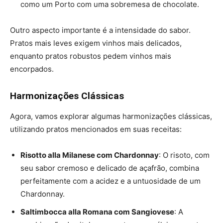
como um Porto com uma sobremesa de chocolate.
Outro aspecto importante é a intensidade do sabor.
Pratos mais leves exigem vinhos mais delicados,
enquanto pratos robustos pedem vinhos mais
encorpados​.
Harmonizações Clássicas
Agora, vamos explorar algumas harmonizações clássicas,
utilizando pratos mencionados em suas receitas:
Risotto alla Milanese com Chardonnay
: O risoto, com
seu sabor cremoso e delicado de açafrão, combina
perfeitamente com a acidez e a untuosidade de um
Chardonnay​.
Saltimbocca alla Romana com Sangiovese
: A