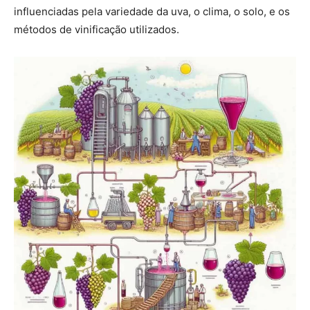
influenciadas pela variedade da uva, o clima, o solo, e os
métodos de vinificação utilizados.