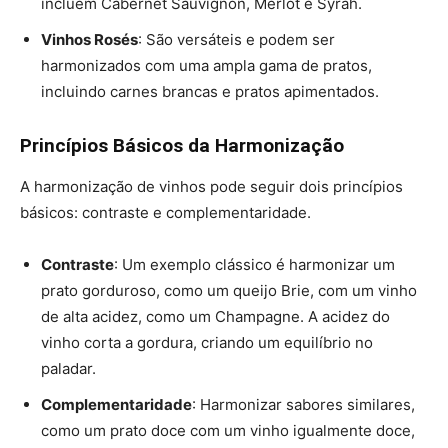
incluem Cabernet Sauvignon, Merlot e Syrah.
Vinhos Rosés
: São versáteis e podem ser
harmonizados com uma ampla gama de pratos,
incluindo carnes brancas e pratos apimentados.
Princípios Básicos da Harmonização
A harmonização de vinhos pode seguir dois princípios
básicos: contraste e complementaridade.
Contraste
: Um exemplo clássico é harmonizar um
prato gorduroso, como um queijo Brie, com um vinho
de alta acidez, como um Champagne. A acidez do
vinho corta a gordura, criando um equilíbrio no
paladar.
Complementaridade
: Harmonizar sabores similares,
como um prato doce com um vinho igualmente doce,