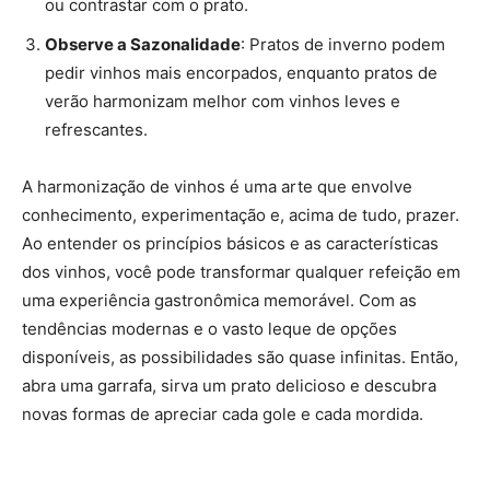
ou contrastar com o prato.
Observe a Sazonalidade
: Pratos de inverno podem
pedir vinhos mais encorpados, enquanto pratos de
verão harmonizam melhor com vinhos leves e
refrescantes.
A harmonização de vinhos é uma arte que envolve
conhecimento, experimentação e, acima de tudo, prazer.
Ao entender os princípios básicos e as características
dos vinhos, você pode transformar qualquer refeição em
uma experiência gastronômica memorável. Com as
tendências modernas e o vasto leque de opções
disponíveis, as possibilidades são quase infinitas. Então,
abra uma garrafa, sirva um prato delicioso e descubra
novas formas de apreciar cada gole e cada mordida.