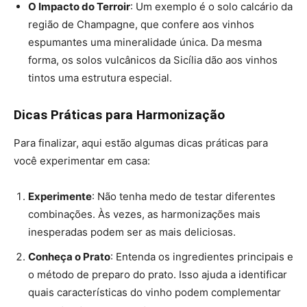
O Impacto do Terroir
: Um exemplo é o solo calcário da
região de Champagne, que confere aos vinhos
espumantes uma mineralidade única. Da mesma
forma, os solos vulcânicos da Sicília dão aos vinhos
tintos uma estrutura especial​.
Dicas Práticas para Harmonização
Para finalizar, aqui estão algumas dicas práticas para
você experimentar em casa:
Experimente
: Não tenha medo de testar diferentes
combinações. Às vezes, as harmonizações mais
inesperadas podem ser as mais deliciosas.
Conheça o Prato
: Entenda os ingredientes principais e
o método de preparo do prato. Isso ajuda a identificar
quais características do vinho podem complementar