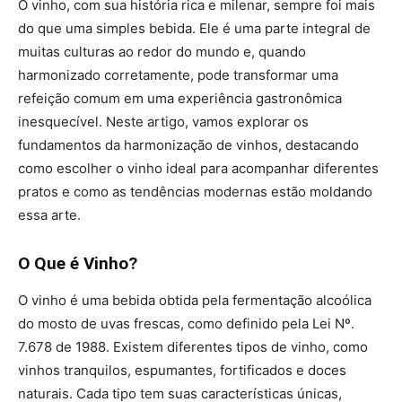
O vinho, com sua história rica e milenar, sempre foi mais
do que uma simples bebida. Ele é uma parte integral de
muitas culturas ao redor do mundo e, quando
harmonizado corretamente, pode transformar uma
refeição comum em uma experiência gastronômica
inesquecível. Neste artigo, vamos explorar os
fundamentos da harmonização de vinhos, destacando
como escolher o vinho ideal para acompanhar diferentes
pratos e como as tendências modernas estão moldando
essa arte.
O Que é Vinho?
O vinho é uma bebida obtida pela fermentação alcoólica
do mosto de uvas frescas, como definido pela Lei Nº.
7.678 de 1988​. Existem diferentes tipos de vinho, como
vinhos tranquilos, espumantes, fortificados e doces
naturais. Cada tipo tem suas características únicas,