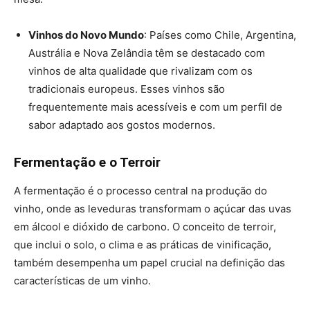
Vinhos do Novo Mundo
: Países como Chile, Argentina,
Austrália e Nova Zelândia têm se destacado com
vinhos de alta qualidade que rivalizam com os
tradicionais europeus. Esses vinhos são
frequentemente mais acessíveis e com um perfil de
sabor adaptado aos gostos modernos.
Fermentação e o Terroir
A fermentação é o processo central na produção do
vinho, onde as leveduras transformam o açúcar das uvas
em álcool e dióxido de carbono​​. O conceito de terroir,
que inclui o solo, o clima e as práticas de vinificação,
também desempenha um papel crucial na definição das
características de um vinho.