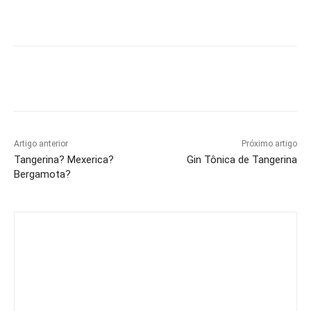
Artigo anterior
Próximo artigo
Tangerina? Mexerica?
Gin Tônica de Tangerina
Bergamota?