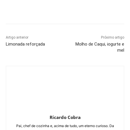
Artigo anterior
Próximo artigo
Limonada reforçada
Molho de Caqui, iogurte e
mel
Ricardo Cobra
Pai, chef de cozinha e, acima de tudo, um eterno curioso. Da