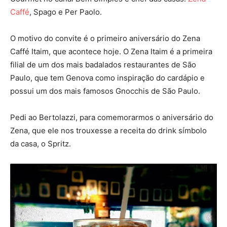
Caffé
, Spago e Per Paolo.
O motivo do convite é o primeiro aniversário do Zena
Caffé Itaim, que acontece hoje. O Zena Itaim é a primeira
filial de um dos mais badalados restaurantes de São
Paulo, que tem Genova como inspiração do cardápio e
possui um dos mais famosos Gnocchis de São Paulo.
Pedi ao Bertolazzi, para comemorarmos o aniversário do
Zena, que ele nos trouxesse a receita do drink símbolo
da casa, o Spritz.