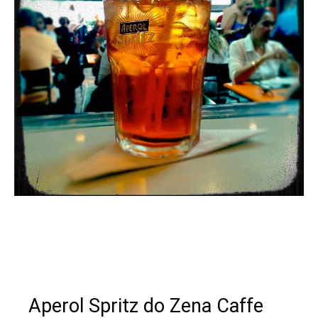
Aperol Spritz do Zena Caffe