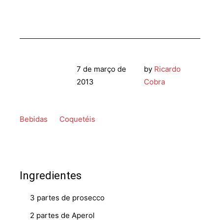
7 de março de
by
Ricardo
2013
Cobra
Bebidas
Coquetéis
Ingredientes
3 partes de prosecco
2 partes de Aperol