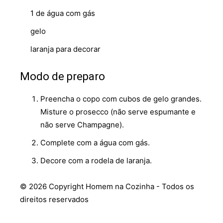
1 de água com gás
gelo
laranja para decorar
Modo de preparo
Preencha o copo com cubos de gelo grandes.
Misture o prosecco (não serve espumante e
não serve Champagne).
Complete com a água com gás.
Decore com a rodela de laranja.
© 2026 Copyright Homem na Cozinha - Todos os
direitos reservados