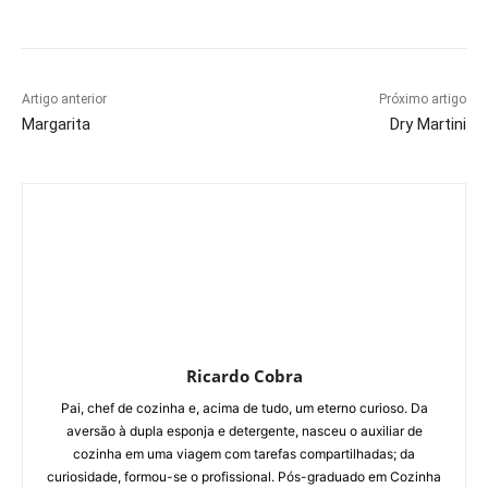
Artigo anterior
Próximo artigo
Margarita
Dry Martini
Ricardo Cobra
Pai, chef de cozinha e, acima de tudo, um eterno curioso. Da
aversão à dupla esponja e detergente, nasceu o auxiliar de
cozinha em uma viagem com tarefas compartilhadas; da
curiosidade, formou-se o profissional. Pós-graduado em Cozinha