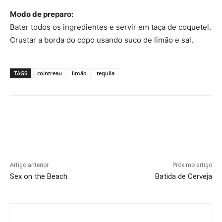
Modo de preparo:
Bater todos os ingredientes e servir em taça de coquetel.
Crustar a borda do copo usando suco de limão e sal.
TAGS
cointreau
limão
tequila
Artigo anterior
Próximo artigo
Sex on the Beach
Batida de Cerveja