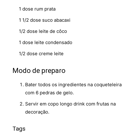
1 dose rum prata
1 1/2 dose suco abacaxi
1/2 dose leite de côco
1 dose leite condensado
1/2 dose creme leite
Modo de preparo
Bater todos os ingredientes na coqueteleira
com 6 pedras de gelo.
Servir em copo longo drink com frutas na
decoração.
Tags