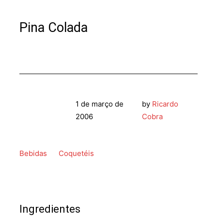
Pina Colada
1 de março de
by
Ricardo
2006
Cobra
Bebidas
Coquetéis
Ingredientes