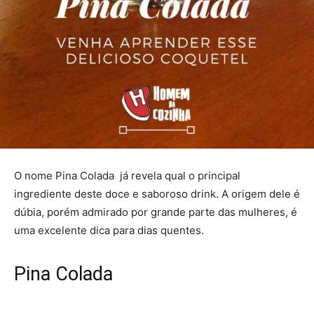
O nome Pina Colada já revela qual o principal
ingrediente deste doce e saboroso drink. A origem dele é
dúbia, porém admirado por grande parte das mulheres, é
uma excelente dica para dias quentes.
Pina Colada