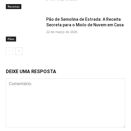
Receitas
Pão de Semolina de Estrada: A Receita
Secreta para o Miolo de Nuvem em Casa
22 de março de 2026
Pães
DEIXE UMA RESPOSTA
Comentário: