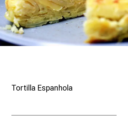
Tortilla Espanhola