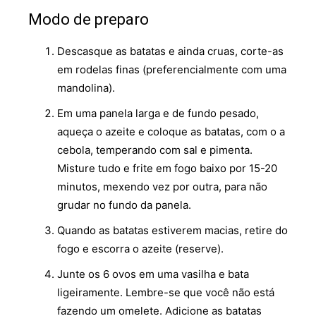
Modo de preparo
Descasque as batatas e ainda cruas, corte-as
em rodelas finas (preferencialmente com uma
mandolina).
Em uma panela larga e de fundo pesado,
aqueça o azeite e coloque as batatas, com o a
cebola, temperando com sal e pimenta.
Misture tudo e frite em fogo baixo por 15-20
minutos, mexendo vez por outra, para não
grudar no fundo da panela.
Quando as batatas estiverem macias, retire do
fogo e escorra o azeite (reserve).
Junte os 6 ovos em uma vasilha e bata
ligeiramente. Lembre-se que você não está
fazendo um omelete. Adicione as batatas