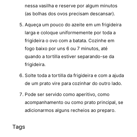
nessa vasilha e reserve por algum minutos
(as bolhas dos ovos precisam descansar).
Aqueça um pouco do azeite em um frigideira
larga e coloque uniformemente por toda a
frigideira o ovo com a batata. Cozinhe em
fogo baixo por uns 6 ou 7 minutos, até
quando a tortilla estiver separando-se da
frigideira.
Solte toda a tortilla da frigideira e com a ajuda
de um prato vire para cozinhar do outro lado.
Pode ser servido como aperitivo, como
acompanhamento ou como prato principal, se
adicionarmos alguns recheios ao preparo.
Tags