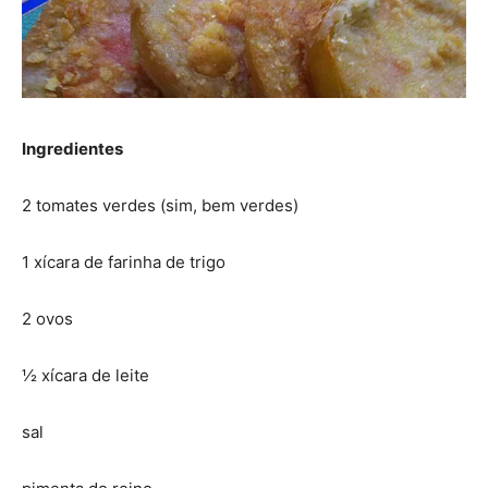
Ingredientes
2 tomates verdes (sim, bem verdes)
1 xícara de farinha de trigo
2 ovos
½ xícara de leite
sal