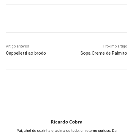
Artigo anterior
Próximo artigo
Cappelletti ao brodo
Sopa Creme de Palmito
Ricardo Cobra
Pai, chef de cozinha e, acima de tudo, um eterno curioso. Da