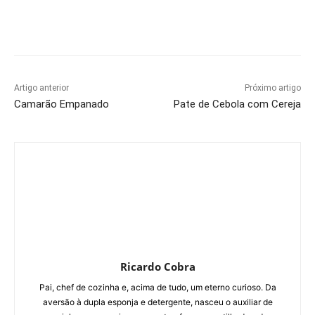
Artigo anterior
Próximo artigo
Camarão Empanado
Pate de Cebola com Cereja
Ricardo Cobra
Pai, chef de cozinha e, acima de tudo, um eterno curioso. Da
aversão à dupla esponja e detergente, nasceu o auxiliar de