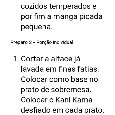
cozidos temperados e
por fim a manga picada
pequena.
Preparo 2 - Porção individual
Cortar a alface já
lavada em finas fatias.
Colocar como base no
prato de sobremesa.
Colocar o Kani Kama
desfiado em cada prato,