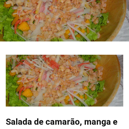
Salada de camarão, manga e