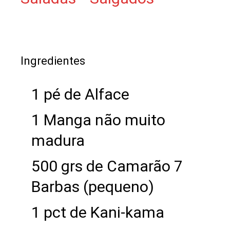
Ingredientes
1 pé de Alface
1 Manga não muito
madura
500 grs de Camarão 7
Barbas (pequeno)
1 pct de Kani-kama