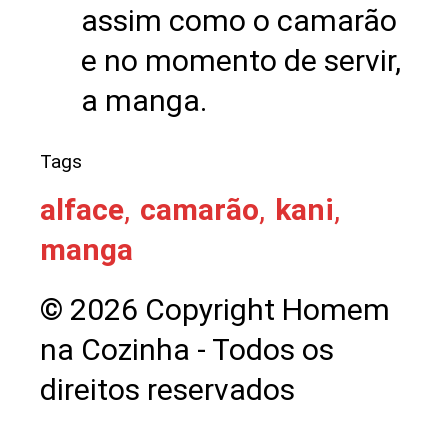
assim como o camarão
e no momento de servir,
a manga.
Tags
alface
,
camarão
,
kani
,
manga
© 2026 Copyright Homem
na Cozinha - Todos os
direitos reservados