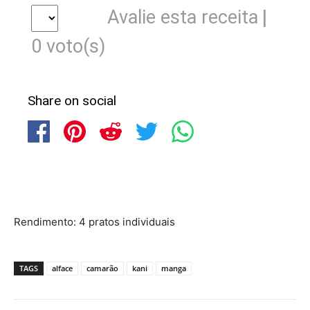
|
Avalie esta receita
0
voto(s)
Share on social
Rendimento: 4 pratos individuais
TAGS
alface
camarão
kani
manga