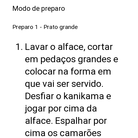
Modo de preparo
Preparo 1 - Prato grande
Lavar o alface, cortar
em pedaços grandes e
colocar na forma em
que vai ser servido.
Desfiar o kanikama e
jogar por cima da
alface. Espalhar por
cima os camarões