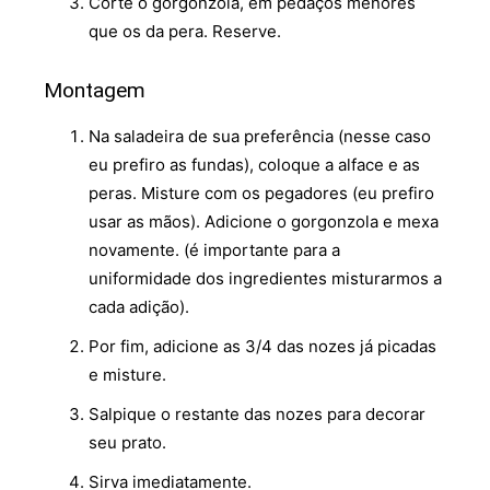
Corte o gorgonzola, em pedaços menores
que os da pera. Reserve.
Montagem
Na saladeira de sua preferência (nesse caso
eu prefiro as fundas), coloque a alface e as
peras. Misture com os pegadores (eu prefiro
usar as mãos). Adicione o gorgonzola e mexa
novamente. (é importante para a
uniformidade dos ingredientes misturarmos a
cada adição).
Por fim, adicione as 3/4 das nozes já picadas
e misture.
Salpique o restante das nozes para decorar
seu prato.
Sirva imediatamente.