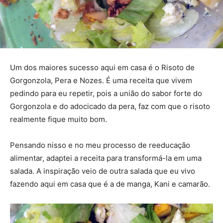
Um dos maiores sucesso aqui em casa é o Risoto de
Gorgonzola, Pera e Nozes. É uma receita que vivem
pedindo para eu repetir, pois a união do sabor forte do
Gorgonzola e do adocicado da pera, faz com que o risoto
realmente fique muito bom.
Pensando nisso e no meu processo de reeducação
alimentar, adaptei a receita para transformá-la em uma
salada. A inspiração veio de outra salada que eu vivo
fazendo aqui em casa que é a de manga, Kani e camarão.