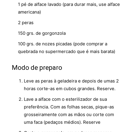
1 pé de alface lavado (para durar mais, use alface
americana)
2 peras
150 grs. de gorgonzola
100 grs. de nozes picadas (pode comprar a
quebrada no supermercado que é mais barata)
Modo de preparo
Leve as peras à geladeira e depois de umas 2
horas corte-as em cubos grandes. Reserve.
Lave a alface com o esterilizador de sua
preferência. Com as folhas secas, pique-as
grosseiramente com as mãos ou corte com
uma faca (pedaços médios). Reserve