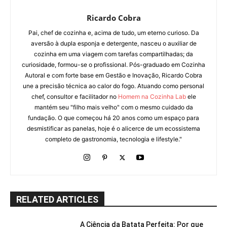
Ricardo Cobra
Pai, chef de cozinha e, acima de tudo, um eterno curioso. Da
aversão à dupla esponja e detergente, nasceu o auxiliar de
cozinha em uma viagem com tarefas compartilhadas; da
curiosidade, formou-se o profissional. Pós-graduado em Cozinha
Autoral e com forte base em Gestão e Inovação, Ricardo Cobra
une a precisão técnica ao calor do fogo. Atuando como personal
chef, consultor e facilitador no
Homem na Cozinha Lab
ele
mantém seu "filho mais velho" com o mesmo cuidado da
fundação. O que começou há 20 anos como um espaço para
desmistificar as panelas, hoje é o alicerce de um ecossistema
completo de gastronomia, tecnologia e lifestyle."
RELATED ARTICLES
A Ciência da Batata Perfeita: Por que