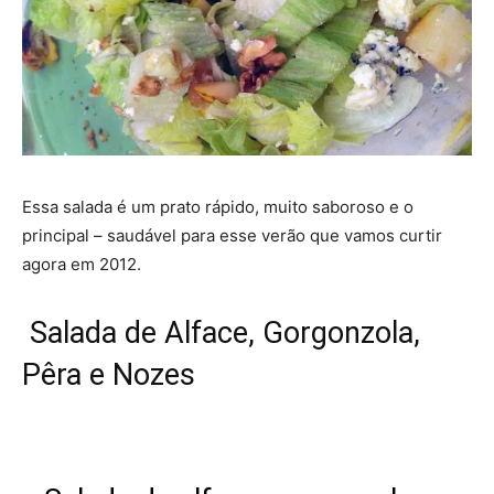
Essa salada é um prato rápido, muito saboroso e o
principal – saudável para esse verão que vamos curtir
agora em 2012.
Salada de Alface, Gorgonzola,
Pêra e Nozes