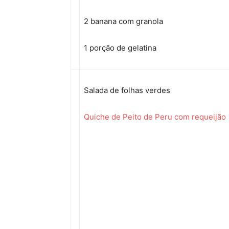
2 banana com granola
1 porção de gelatina
Salada de folhas verdes
Quiche de Peito de Peru com requeijão