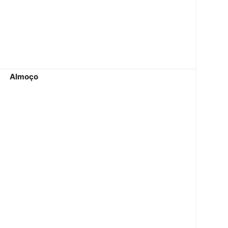
Almoço