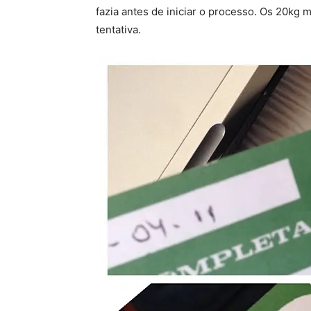
fazia antes de iniciar o processo. Os 20kg
tentativa.