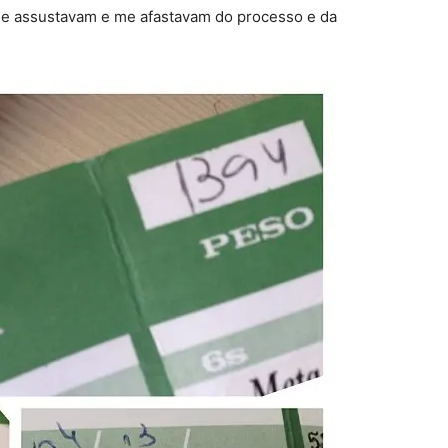
 me assustavam e me afastavam do processo e da