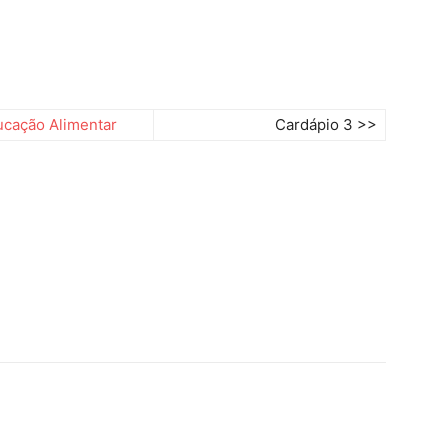
cação Alimentar
Cardápio 3 >>