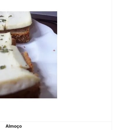
Almoço