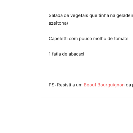
Salada de vegetais que tinha na geladeir
azeitona)
Capeletti com pouco molho de tomate
1 fatia de abacaxi
PS: Resisti a um
Beouf Bourguignon
da 