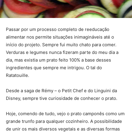
Passar por um processo completo de reeducação
alimentar nos permite situações inimagináveis até o
início do projeto. Sempre fui muito chato para comer.
Verduras e legumes nunca fizeram parte do meu dia a
dia, mas existia um prato feito 100% a base desses
ingredientes que sempre me intrigou. O tal do
Ratatouille.
Desde a saga de Rémy – o Petit Chef e do Linguini da
Disney, sempre tive curiosidade de conhecer o prato.
Hoje, comendo de tudo, vejo o prato camponês como um
grande trunfo para qualquer cozinheiro. A possibilidade
de unir os mais diversos vegetais e as diversas formas