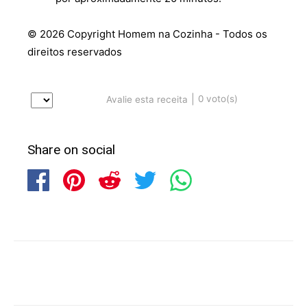
© 2026 Copyright Homem na Cozinha - Todos os
direitos reservados
|
0
voto(s)
Avalie esta receita
Share on social