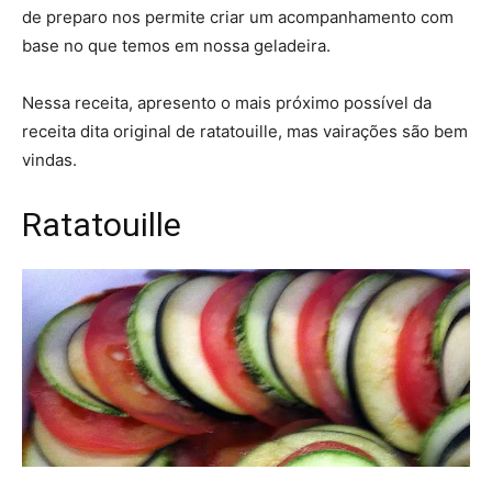
de preparo nos permite criar um acompanhamento com
base no que temos em nossa geladeira.
Nessa receita, apresento o mais próximo possível da
receita dita original de ratatouille, mas vairações são bem
vindas.
Ratatouille