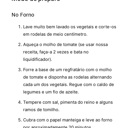
No Forno
Lave muito bem lavado os vegetais e corte-os
em rodelas de meio centímetro.
Aqueça o molho de tomate (se usar nossa
receita, faça-a 2 vezes e bata no
liquidificador).
Forre a base de um regfratário com o molho
de tomate e disponha as rodelas alternando
cada um dos vegetais. Regue com o caldo de
legumes e um fio de azeite.
Tempere com sal, pimenta do reino e alguns
ramos de tomilho.
Cubra com o papel manteiga e leve ao forno
por aproximadamente 20 minutos.