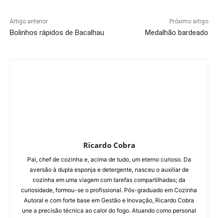
Artigo anterior
Próximo artigo
Bolinhos rápidos de Bacalhau
Medalhão bardeado
Ricardo Cobra
Pai, chef de cozinha e, acima de tudo, um eterno curioso. Da
aversão à dupla esponja e detergente, nasceu o auxiliar de
cozinha em uma viagem com tarefas compartilhadas; da
curiosidade, formou-se o profissional. Pós-graduado em Cozinha
Autoral e com forte base em Gestão e Inovação, Ricardo Cobra
une a precisão técnica ao calor do fogo. Atuando como personal