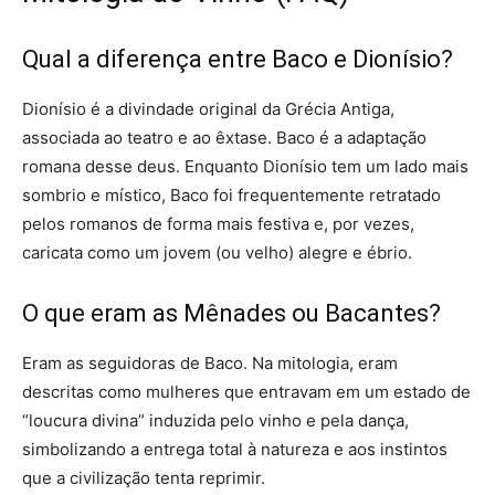
Qual a diferença entre Baco e Dionísio?
Dionísio é a divindade original da Grécia Antiga,
associada ao teatro e ao êxtase. Baco é a adaptação
romana desse deus. Enquanto Dionísio tem um lado mais
sombrio e místico, Baco foi frequentemente retratado
pelos romanos de forma mais festiva e, por vezes,
caricata como um jovem (ou velho) alegre e ébrio.
O que eram as Mênades ou Bacantes?
Eram as seguidoras de Baco. Na mitologia, eram
descritas como mulheres que entravam em um estado de
“loucura divina” induzida pelo vinho e pela dança,
simbolizando a entrega total à natureza e aos instintos
que a civilização tenta reprimir.