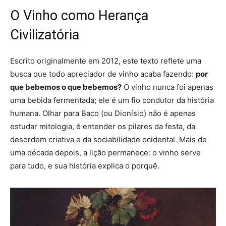
O Vinho como Herança
Civilizatória
Escrito originalmente em 2012, este texto reflete uma
busca que todo apreciador de vinho acaba fazendo:
por
que bebemos o que bebemos?
O vinho nunca foi apenas
uma bebida fermentada; ele é um fio condutor da história
humana. Olhar para Baco (ou Dionísio) não é apenas
estudar mitologia, é entender os pilares da festa, da
desordem criativa e da sociabilidade ocidental. Mais de
uma década depois, a lição permanece: o vinho serve
para tudo, e sua história explica o porquê.