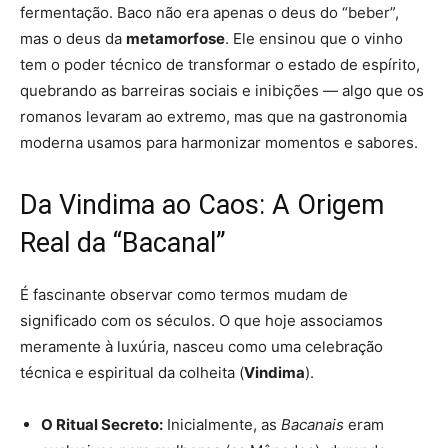
fermentação. Baco não era apenas o deus do “beber”,
mas o deus da
metamorfose
. Ele ensinou que o vinho
tem o poder técnico de transformar o estado de espírito,
quebrando as barreiras sociais e inibições — algo que os
romanos levaram ao extremo, mas que na gastronomia
moderna usamos para harmonizar momentos e sabores.
Da Vindima ao Caos: A Origem
Real da “Bacanal”
É fascinante observar como termos mudam de
significado com os séculos. O que hoje associamos
meramente à luxúria, nasceu como uma celebração
técnica e espiritual da colheita (
Vindima
).
O Ritual Secreto:
Inicialmente, as
Bacanais
eram