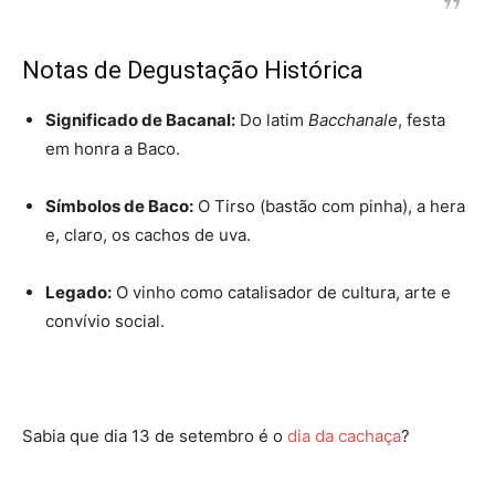
Notas de Degustação Histórica
Significado de Bacanal:
Do latim
Bacchanale
, festa
em honra a Baco.
Símbolos de Baco:
O Tirso (bastão com pinha), a hera
e, claro, os cachos de uva.
Legado:
O vinho como catalisador de cultura, arte e
convívio social.
Sabia que dia 13 de setembro é o
dia da cachaça
?