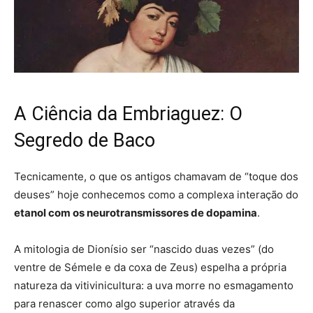
A Ciência da Embriaguez: O
Segredo de Baco
Tecnicamente, o que os antigos chamavam de “toque dos
deuses” hoje conhecemos como a complexa interação do
etanol com os neurotransmissores de dopamina
.
A mitologia de Dionísio ser “nascido duas vezes” (do
ventre de Sémele e da coxa de Zeus) espelha a própria
natureza da vitivinicultura: a uva morre no esmagamento
para renascer como algo superior através da