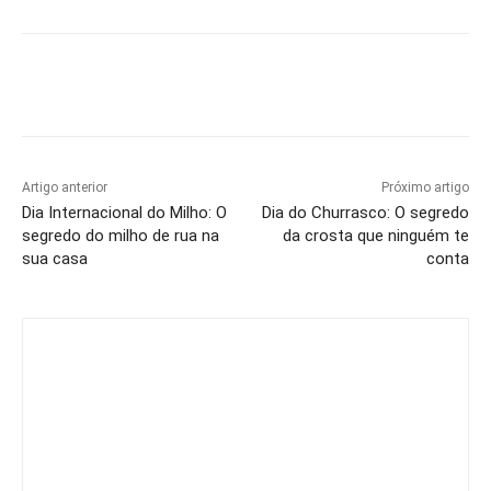
Artigo anterior
Próximo artigo
Dia Internacional do Milho: O
Dia do Churrasco: O segredo
segredo do milho de rua na
da crosta que ninguém te
sua casa
conta