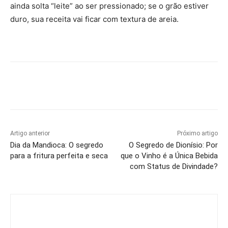
ainda solta “leite” ao ser pressionado; se o grão estiver
duro, sua receita vai ficar com textura de areia.
Artigo anterior
Próximo artigo
Dia da Mandioca: O segredo
O Segredo de Dionísio: Por
para a fritura perfeita e seca
que o Vinho é a Única Bebida
com Status de Divindade?