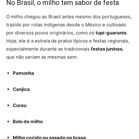
No Brasil, o milho tem sabor de festa
O milho chegou ao Brasil antes mesmo dos portugueses,
trazido por rotas indígenas desde o México e cultivado
por diversos povos originários, como os
tupi-guaranis
.
Hoje, ele é a estrela de pratos típicos e festas regionais,
especialmente durante as tradicionais
festas juninas
,
que não seriam as mesmas sem:
Pamonha
Canjica
Curau
Bolo de milho
Milho cozido ou assado na brasa