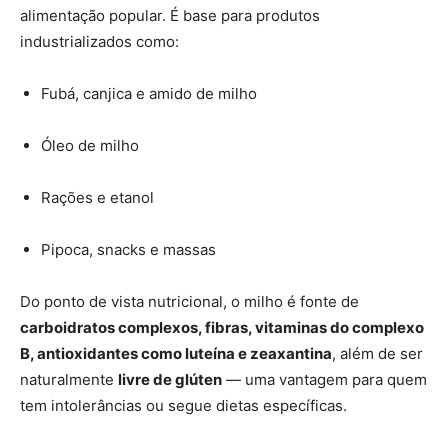
alimentação popular. É base para produtos
industrializados como:
Fubá, canjica e amido de milho
Óleo de milho
Rações e etanol
Pipoca, snacks e massas
Do ponto de vista nutricional, o milho é fonte de
carboidratos complexos, fibras, vitaminas do complexo
B, antioxidantes como luteína e zeaxantina
, além de ser
naturalmente
livre de glúten
— uma vantagem para quem
tem intolerâncias ou segue dietas específicas.