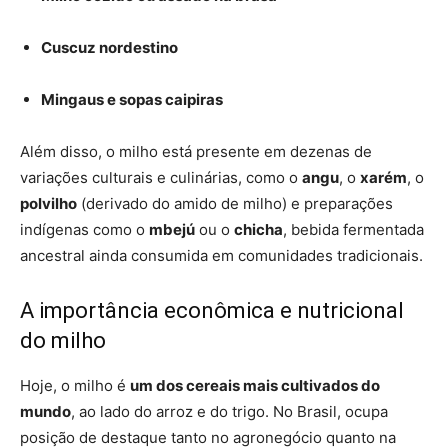
Cuscuz nordestino
Mingaus e sopas caipiras
Além disso, o milho está presente em dezenas de
variações culturais e culinárias, como o
angu
, o
xarém
, o
polvilho
(derivado do amido de milho) e preparações
indígenas como o
mbejú
ou o
chicha
, bebida fermentada
ancestral ainda consumida em comunidades tradicionais.
A importância econômica e nutricional
do milho
Hoje, o milho é
um dos cereais mais cultivados do
mundo
, ao lado do arroz e do trigo. No Brasil, ocupa
posição de destaque tanto no agronegócio quanto na