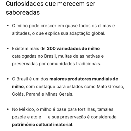
Curiosidades que merecem ser
saboreadas
O milho pode crescer em quase todos os climas e
altitudes, o que explica sua adaptação global.
Existem mais de
300 variedades de milho
catalogadas no Brasil, muitas delas nativas e
preservadas por comunidades tradicionais.
O Brasil é um dos
maiores produtores mundiais de
milho
, com destaque para estados como Mato Grosso,
Goiás, Paraná e Minas Gerais.
No México, o milho é base para tortilhas, tamales,
pozole e atole — e sua preservação é considerada
patrimônio cultural imaterial
.