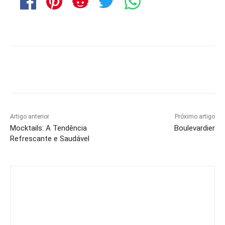
Artigo anterior
Próximo artigo
Mocktails: A Tendência
Boulevardier
Refrescante e Saudável