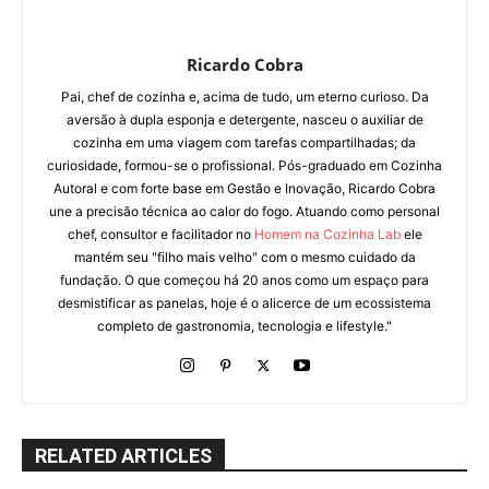
Ricardo Cobra
Pai, chef de cozinha e, acima de tudo, um eterno curioso. Da
aversão à dupla esponja e detergente, nasceu o auxiliar de
cozinha em uma viagem com tarefas compartilhadas; da
curiosidade, formou-se o profissional. Pós-graduado em Cozinha
Autoral e com forte base em Gestão e Inovação, Ricardo Cobra
une a precisão técnica ao calor do fogo. Atuando como personal
chef, consultor e facilitador no
Homem na Cozinha Lab
ele
mantém seu "filho mais velho" com o mesmo cuidado da
fundação. O que começou há 20 anos como um espaço para
desmistificar as panelas, hoje é o alicerce de um ecossistema
completo de gastronomia, tecnologia e lifestyle."
RELATED ARTICLES