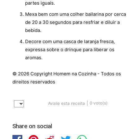
partes iguais.
Mexa bem com uma colher bailarina por cerca
de 20 a 30 segundos para resfriar e diluir a
bebida.
Decore com uma casca de laranja fresca,
expressa sobre o drinque para liberar os
aromas.
© 2026 Copyright Homem na Cozinha - Todos os
direitos reservados
|
0
voto(s)
Avalie esta receita
Share on social