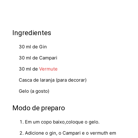
Ingredientes
30 ml de Gin
30 ml de Campari
30 ml de
Vermute
Casca de laranja (para decorar)
Gelo (a gosto)
Modo de preparo
Em um copo baixo,coloque o gelo.
Adicione o gin, o Campari e o vermuth em