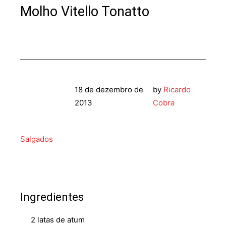
Molho Vitello Tonatto
18 de dezembro de
by
Ricardo
2013
Cobra
Salgados
Ingredientes
2 latas de atum