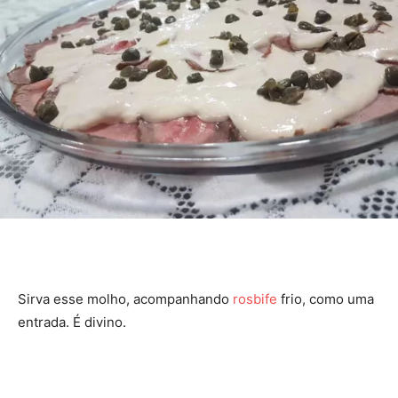
Sirva esse molho, acompanhando
rosbife
frio, como uma
entrada. É divino.