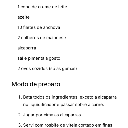
1 copo de creme de leite
azeite
10 filetes de anchova
2 colheres de maionese
alcaparra
sal e pimenta a gosto
2 ovos cozidos (só as gemas)
Modo de preparo
Bata todos os ingredientes, exceto a alcaparra
no liquidificador e passar sobre a carne.
Jogar por cima as alcaparras.
Servi com rosbife de vitela cortado em finas