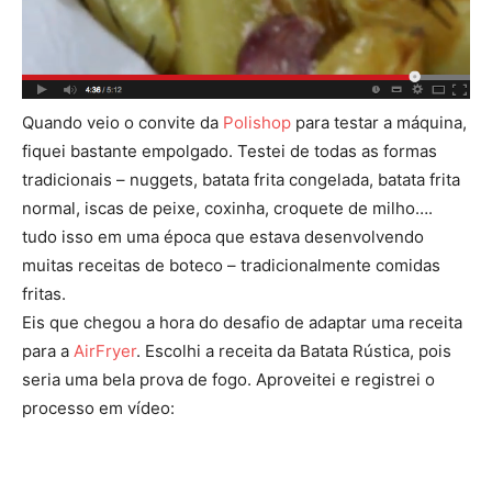
Quando veio o convite da
Polishop
para testar a máquina,
fiquei bastante empolgado. Testei de todas as formas
tradicionais – nuggets, batata frita congelada, batata frita
normal, iscas de peixe, coxinha, croquete de milho….
tudo isso em uma época que estava desenvolvendo
muitas receitas de boteco – tradicionalmente comidas
fritas.
Eis que chegou a hora do desafio de adaptar uma receita
para a
AirFryer
. Escolhi a receita da Batata Rústica, pois
seria uma bela prova de fogo. Aproveitei e registrei o
processo em vídeo: