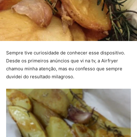
Sempre tive curiosidade de conhecer esse dispositivo.
Desde os primeiros anúncios que vi na tv, a Airfryer
chamou minha atenção, mas eu confesso que sempre
duvidei do resultado milagroso.