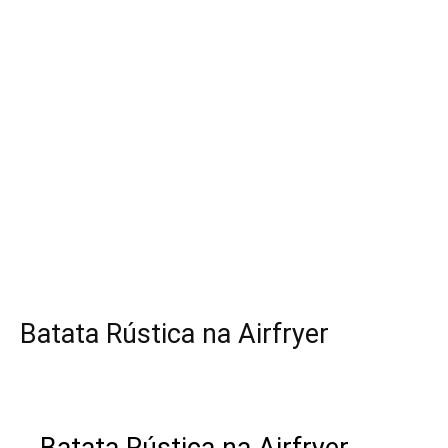
Batata Rústica na Airfryer