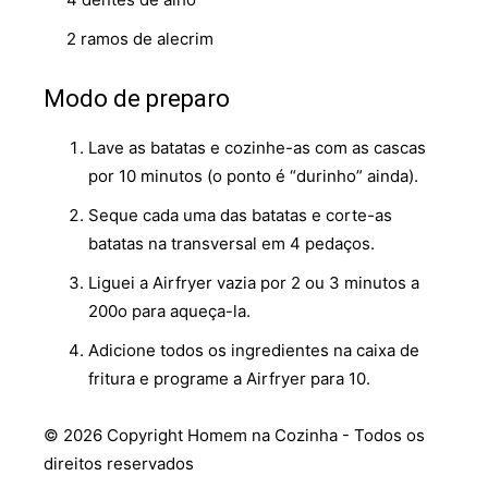
2 ramos de alecrim
Modo de preparo
Lave as batatas e cozinhe-as com as cascas
por 10 minutos (o ponto é “durinho” ainda).
Seque cada uma das batatas e corte-as
batatas na transversal em 4 pedaços.
Liguei a Airfryer vazia por 2 ou 3 minutos a
200o para aqueça-la.
Adicione todos os ingredientes na caixa de
fritura e programe a Airfryer para 10.
© 2026 Copyright Homem na Cozinha - Todos os
direitos reservados