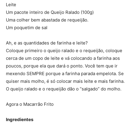
Leite
Um pacote inteiro de Queijo Ralado (100g)
Uma colher bem abastada de requeijão.
Um poquetim de sal
Ah, e as quantidades de farinha e leite?
Coloque primeiro o queijo ralado e o requeijão, coloque
cerca de um copo de leite e vá colocando a farinha aos
poucos, porque ela que dará o ponto. Você tem que ir
mexendo SEMPRE porque a farinha parada empelota. Se
quiser mais molho, é só colocar mais leite e mais farinha.
O queijo ralado e o requeijão dão o “salgado” do molho.
Agora o Macarrão Frito
Ingredientes