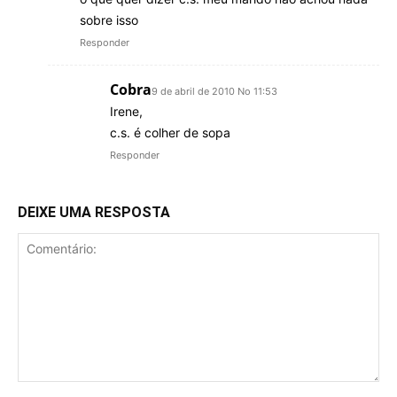
sobre isso
Responder
Cobra
9 de abril de 2010 No 11:53
Irene,
c.s. é colher de sopa
Responder
DEIXE UMA RESPOSTA
Comentário: