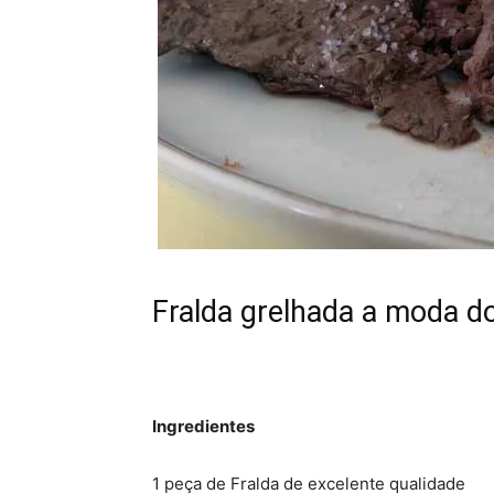
Fralda grelhada a moda d
Ingredientes
1 peça de Fralda de excelente qualidade