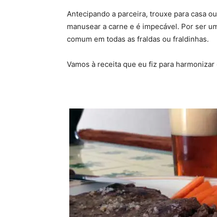
Antecipando a parceira, trouxe para casa ou
manusear a carne e é impecável. Por ser u
comum em todas as fraldas ou fraldinhas.
Vamos à receita que eu fiz para harmonizar