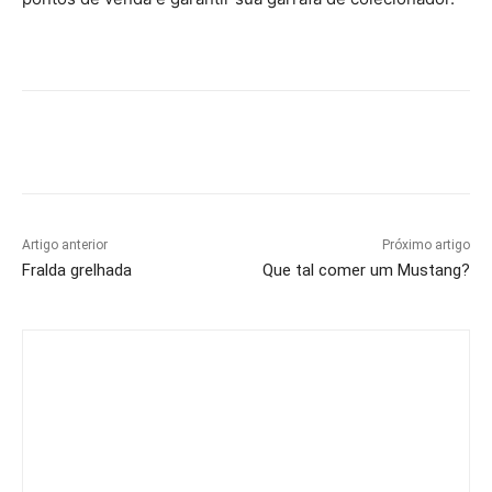
Artigo anterior
Próximo artigo
Fralda grelhada
Que tal comer um Mustang?