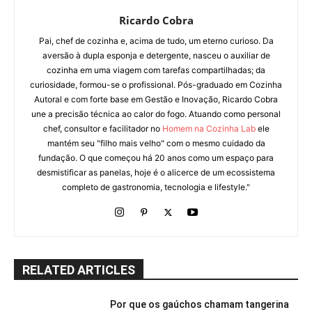
Ricardo Cobra
Pai, chef de cozinha e, acima de tudo, um eterno curioso. Da
aversão à dupla esponja e detergente, nasceu o auxiliar de
cozinha em uma viagem com tarefas compartilhadas; da
curiosidade, formou-se o profissional. Pós-graduado em Cozinha
Autoral e com forte base em Gestão e Inovação, Ricardo Cobra
une a precisão técnica ao calor do fogo. Atuando como personal
chef, consultor e facilitador no
Homem na Cozinha Lab
ele
mantém seu "filho mais velho" com o mesmo cuidado da
fundação. O que começou há 20 anos como um espaço para
desmistificar as panelas, hoje é o alicerce de um ecossistema
completo de gastronomia, tecnologia e lifestyle."
RELATED ARTICLES
Por que os gaúchos chamam tangerina