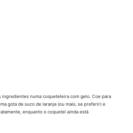
is ingredientes numa coqueteleira com gelo. Coe para
ma gota de suco de laranja (ou mais, se preferir) e
diatamente, enquanto o coquetel ainda está