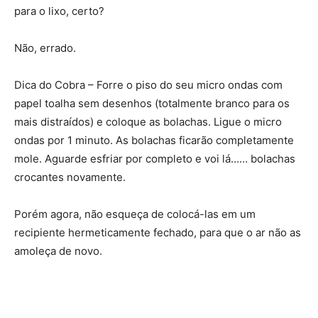
para o lixo, certo?
Não, errado.
Dica do Cobra – Forre o piso do seu micro ondas com
papel toalha sem desenhos (totalmente branco para os
mais distraídos) e coloque as bolachas. Ligue o micro
ondas por 1 minuto. As bolachas ficarão completamente
mole. Aguarde esfriar por completo e voi lá…… bolachas
crocantes novamente.
Porém agora, não esqueça de colocá-las em um
recipiente hermeticamente fechado, para que o ar não as
amoleça de novo.