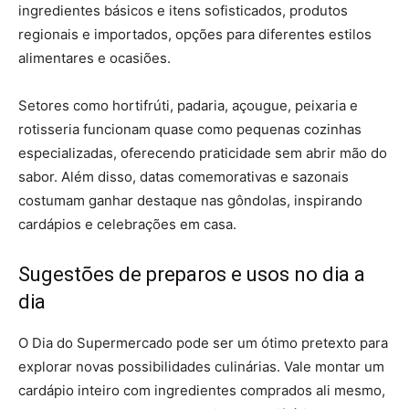
ingredientes básicos e itens sofisticados, produtos
regionais e importados, opções para diferentes estilos
alimentares e ocasiões.
Setores como hortifrúti, padaria, açougue, peixaria e
rotisseria funcionam quase como pequenas cozinhas
especializadas, oferecendo praticidade sem abrir mão do
sabor. Além disso, datas comemorativas e sazonais
costumam ganhar destaque nas gôndolas, inspirando
cardápios e celebrações em casa.
Sugestões de preparos e usos no dia a
dia
O Dia do Supermercado pode ser um ótimo pretexto para
explorar novas possibilidades culinárias. Vale montar um
cardápio inteiro com ingredientes comprados ali mesmo,