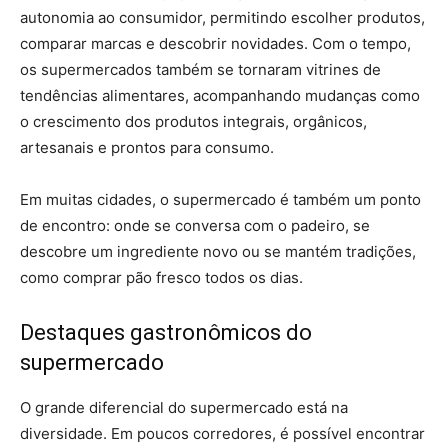
autonomia ao consumidor, permitindo escolher produtos,
comparar marcas e descobrir novidades. Com o tempo,
os supermercados também se tornaram vitrines de
tendências alimentares, acompanhando mudanças como
o crescimento dos produtos integrais, orgânicos,
artesanais e prontos para consumo.
Em muitas cidades, o supermercado é também um ponto
de encontro: onde se conversa com o padeiro, se
descobre um ingrediente novo ou se mantém tradições,
como comprar pão fresco todos os dias.
Destaques gastronômicos do
supermercado
O grande diferencial do supermercado está na
diversidade. Em poucos corredores, é possível encontrar