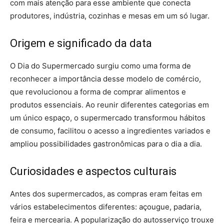
com mais atenção para esse ambiente que conecta
produtores, indústria, cozinhas e mesas em um só lugar.
Origem e significado da data
O Dia do Supermercado surgiu como uma forma de
reconhecer a importância desse modelo de comércio,
que revolucionou a forma de comprar alimentos e
produtos essenciais. Ao reunir diferentes categorias em
um único espaço, o supermercado transformou hábitos
de consumo, facilitou o acesso a ingredientes variados e
ampliou possibilidades gastronômicas para o dia a dia.
Curiosidades e aspectos culturais
Antes dos supermercados, as compras eram feitas em
vários estabelecimentos diferentes: açougue, padaria,
feira e mercearia. A popularização do autosserviço trouxe