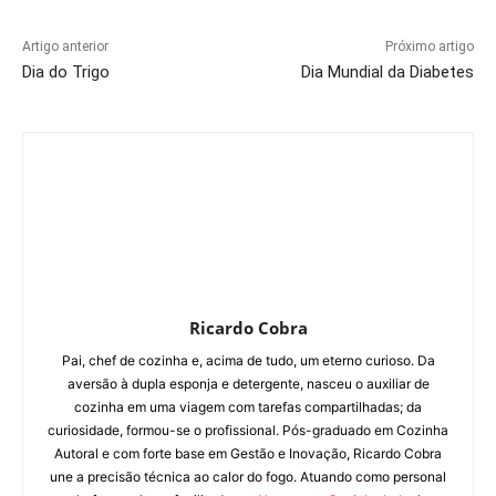
Artigo anterior
Próximo artigo
Dia do Trigo
Dia Mundial da Diabetes
Ricardo Cobra
Pai, chef de cozinha e, acima de tudo, um eterno curioso. Da
aversão à dupla esponja e detergente, nasceu o auxiliar de
cozinha em uma viagem com tarefas compartilhadas; da
curiosidade, formou-se o profissional. Pós-graduado em Cozinha
Autoral e com forte base em Gestão e Inovação, Ricardo Cobra
une a precisão técnica ao calor do fogo. Atuando como personal