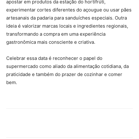
apostar em produtos da estação do hortifrúti,
experimentar cortes diferentes do açougue ou usar pães
artesanais da padaria para sanduíches especiais. Outra
ideia é valorizar marcas locais e ingredientes regionais,
transformando a compra em uma experiência
gastronômica mais consciente e criativa.
Celebrar essa data é reconhecer o papel do
supermercado como aliado da alimentação cotidiana, da
praticidade e também do prazer de cozinhar e comer
bem.