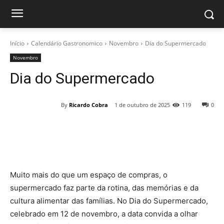
Início
Calendário Gastronomico
Novembro
Dia do Supermercado
Novembro
Dia do Supermercado
By
Ricardo Cobra
1 de outubro de 2025
119
0
Muito mais do que um espaço de compras, o
supermercado faz parte da rotina, das memórias e da
cultura alimentar das famílias. No Dia do Supermercado,
celebrado em 12 de novembro, a data convida a olhar