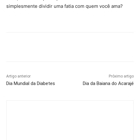
simplesmente dividir uma fatia com quem você ama?
Artigo anterior
Próximo artigo
Dia Mundial da Diabetes
Dia da Baiana do Acarajé