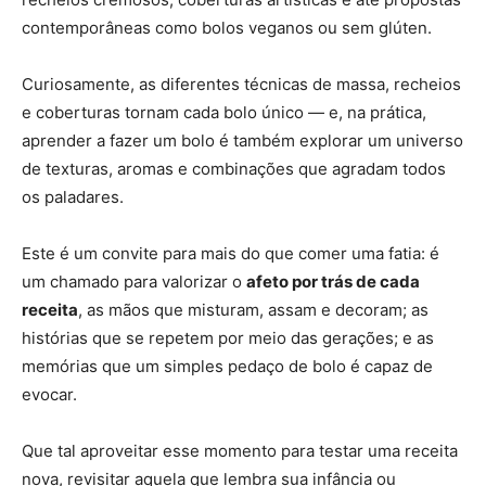
contemporâneas como bolos veganos ou sem glúten.
Curiosamente, as diferentes técnicas de massa, recheios
e coberturas tornam cada bolo único — e, na prática,
aprender a fazer um bolo é também explorar um universo
de texturas, aromas e combinações que agradam todos
os paladares.
Este é um convite para mais do que comer uma fatia: é
um chamado para valorizar o
afeto por trás de cada
receita
, as mãos que misturam, assam e decoram; as
histórias que se repetem por meio das gerações; e as
memórias que um simples pedaço de bolo é capaz de
evocar.
Que tal aproveitar esse momento para testar uma receita
nova, revisitar aquela que lembra sua infância ou