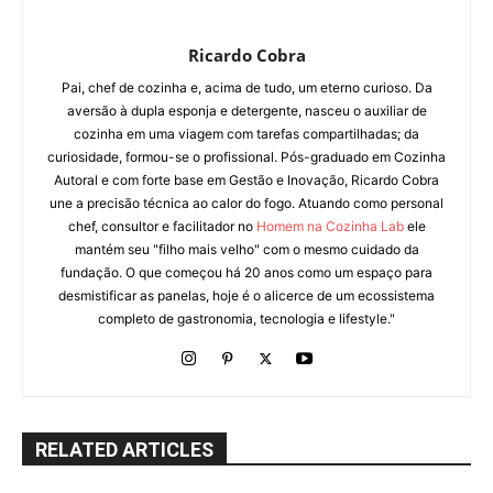
Ricardo Cobra
Pai, chef de cozinha e, acima de tudo, um eterno curioso. Da
aversão à dupla esponja e detergente, nasceu o auxiliar de
cozinha em uma viagem com tarefas compartilhadas; da
curiosidade, formou-se o profissional. Pós-graduado em Cozinha
Autoral e com forte base em Gestão e Inovação, Ricardo Cobra
une a precisão técnica ao calor do fogo. Atuando como personal
chef, consultor e facilitador no
Homem na Cozinha Lab
ele
mantém seu "filho mais velho" com o mesmo cuidado da
fundação. O que começou há 20 anos como um espaço para
desmistificar as panelas, hoje é o alicerce de um ecossistema
completo de gastronomia, tecnologia e lifestyle."
RELATED ARTICLES