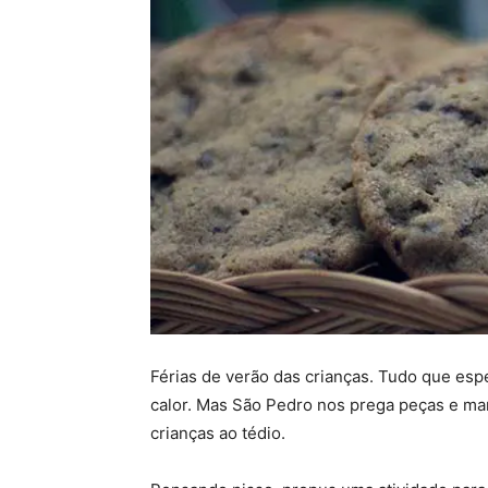
Férias de verão das crianças. Tudo que espe
calor. Mas São Pedro nos prega peças e mand
crianças ao tédio.