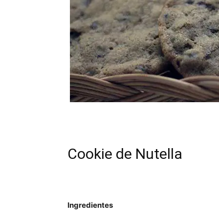
Cookie de Nutella
Ingredientes