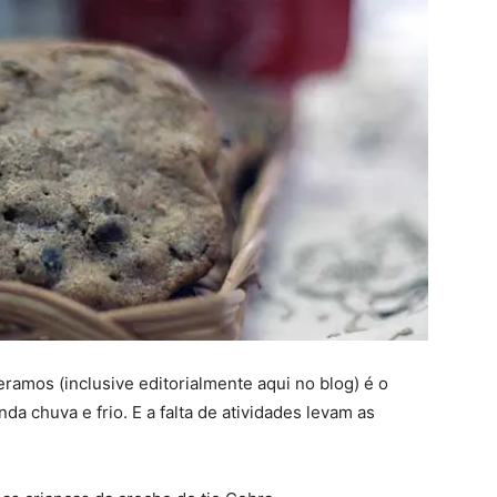
ramos (inclusive editorialmente aqui no blog) é o
a chuva e frio. E a falta de atividades levam as