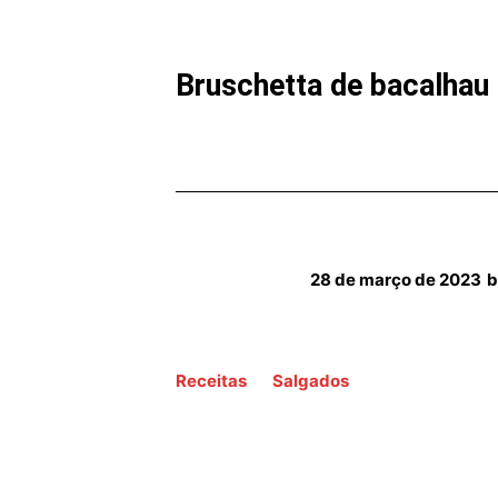
Bruschetta de bacalhau
28 de março de 2023
Receitas
Salgados