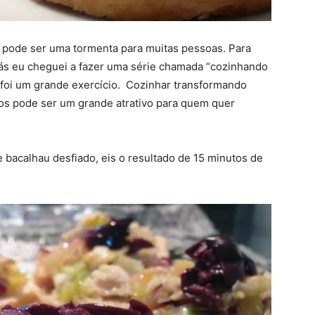
 pode ser uma tormenta para muitas pessoas. Para
ás eu cheguei a fazer uma série chamada “cozinhando
 foi um grande exercício. Cozinhar transformando
tos pode ser um grande atrativo para quem quer
bacalhau desfiado, eis o resultado de 15 minutos de