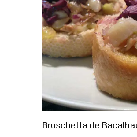
Bruschetta de Bacalha