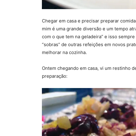
Chegar em casa e precisar preparar comida
mim é uma grande diversão e um tempo atr
com o que tem na geladeira” e isso sempre
“sobras” de outras refeições em novos pra
melhorar na cozinha.
Ontem chegando em casa, vi um restinho de 
preparação: