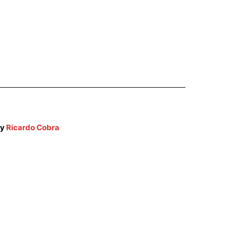
by
Ricardo Cobra