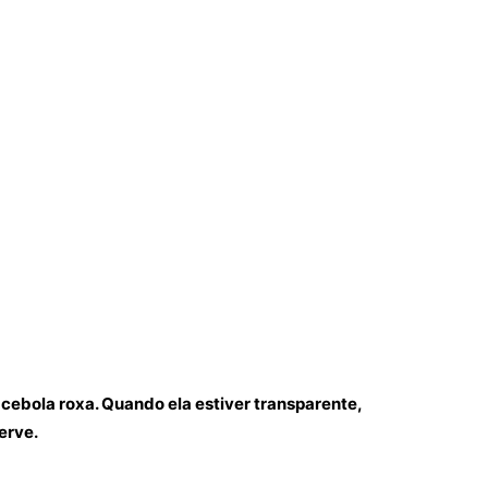
 cebola roxa. Quando ela estiver transparente,
erve.