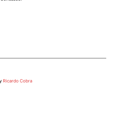
y
Ricardo Cobra