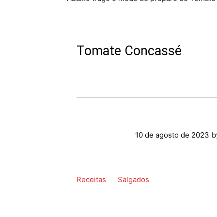
Tomate Concassé
10 de agosto de 2023
b
Receitas
Salgados