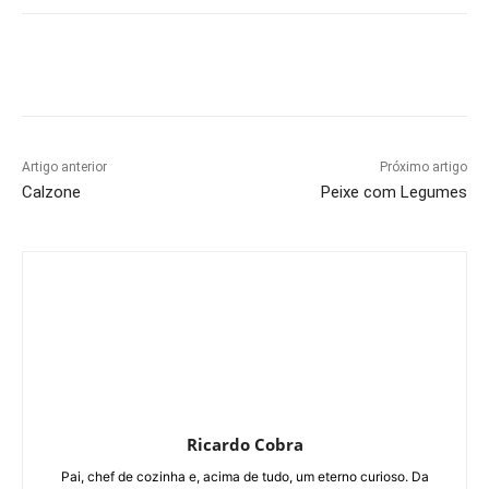
Artigo anterior
Próximo artigo
Calzone
Peixe com Legumes
Ricardo Cobra
Pai, chef de cozinha e, acima de tudo, um eterno curioso. Da