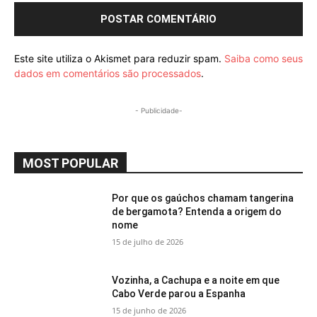
Este site utiliza o Akismet para reduzir spam.
Saiba como seus
dados em comentários são processados
.
- Publicidade-
MOST POPULAR
Por que os gaúchos chamam tangerina
de bergamota? Entenda a origem do
nome
15 de julho de 2026
Vozinha, a Cachupa e a noite em que
Cabo Verde parou a Espanha
15 de junho de 2026