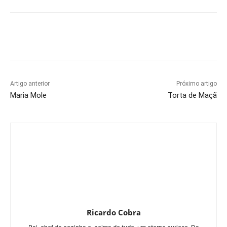
Artigo anterior
Próximo artigo
Maria Mole
Torta de Maçã
Ricardo Cobra