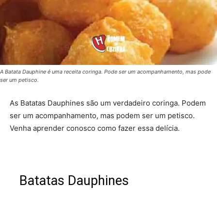
A Batata Dauphine é uma receita coringa. Pode ser um acompanhamento, mas pode
ser um petisco.
As Batatas Dauphines são um verdadeiro coringa. Podem
ser um acompanhamento, mas podem ser um petisco.
Venha aprender conosco como fazer essa delícia.
Batatas Dauphines