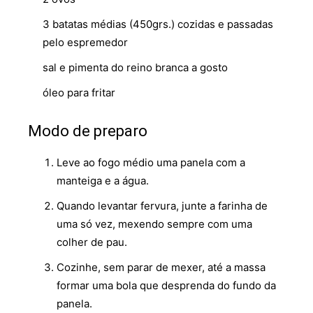
3 batatas médias (450grs.) cozidas e passadas
pelo espremedor
sal e pimenta do reino branca a gosto
óleo para fritar
Modo de preparo
Leve ao fogo médio uma panela com a
manteiga e a água.
Quando levantar fervura, junte a farinha de
uma só vez, mexendo sempre com uma
colher de pau.
Cozinhe, sem parar de mexer, até a massa
formar uma bola que desprenda do fundo da
panela.