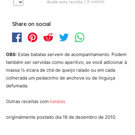
|
0
voto(s)
Avalie esta receita
Share on social
OBS
: Estas batatas servem de acompanhamento. Podem
também ser servidas como aperitivo, se você adicionar à
massa ¼ xícara de chá de queijo ralado ou em cada
colherada um pedacinho de anchova ou de linguiça
defumada.
Outras receitas com
batatas
originalmente postado dia 16 de dezembro de 2010.