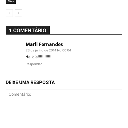
Pães
1 COMENTÁRIO
Marli Fernandes
23 de junho de 2014 No 00:04
delícia!!!!!!!!!!!!!
Responder
DEIXE UMA RESPOSTA