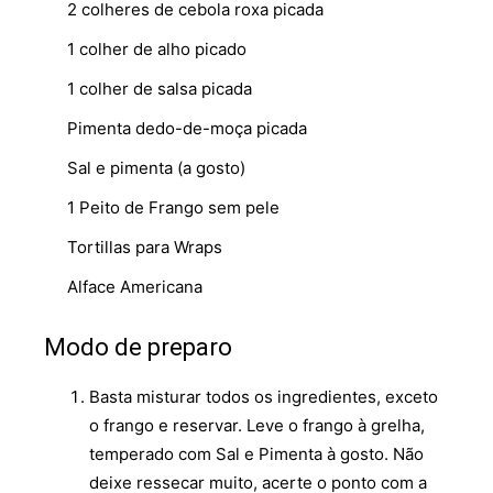
2 colheres de cebola roxa picada
1 colher de alho picado
1 colher de salsa picada
Pimenta dedo-de-moça picada
Sal e pimenta (a gosto)
1 Peito de Frango sem pele
Tortillas para Wraps
Alface Americana
Modo de preparo
Basta misturar todos os ingredientes, exceto
o frango e reservar. Leve o frango à grelha,
temperado com Sal e Pimenta à gosto. Não
deixe ressecar muito, acerte o ponto com a