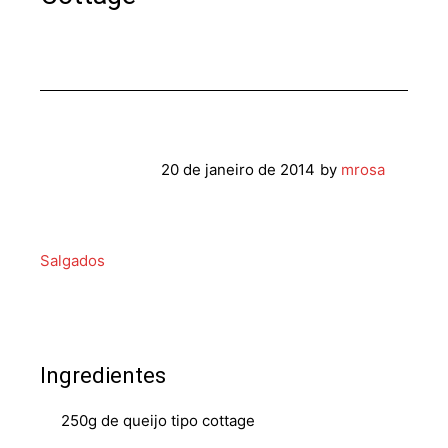
20 de janeiro de 2014
by
mrosa
Salgados
Ingredientes
250g de queijo tipo cottage