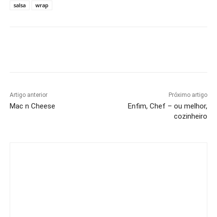
salsa
wrap
Artigo anterior
Próximo artigo
Mac n Cheese
Enfim, Chef – ou melhor,
cozinheiro