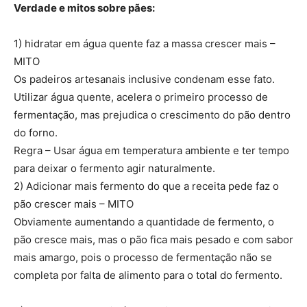
Verdade e mitos sobre pães:
1) hidratar em água quente faz a massa crescer mais –
MITO
Os padeiros artesanais inclusive condenam esse fato.
Utilizar água quente, acelera o primeiro processo de
fermentação, mas prejudica o crescimento do pão dentro
do forno.
Regra – Usar água em temperatura ambiente e ter tempo
para deixar o fermento agir naturalmente.
2) Adicionar mais fermento do que a receita pede faz o
pão crescer mais – MITO
Obviamente aumentando a quantidade de fermento, o
pão cresce mais, mas o pão fica mais pesado e com sabor
mais amargo, pois o processo de fermentação não se
completa por falta de alimento para o total do fermento.