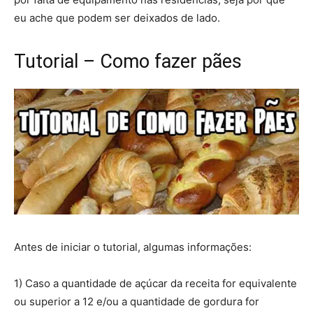
eu ache que podem ser deixados de lado.
Tutorial – Como fazer pães
Antes de iniciar o tutorial, algumas informações:
1) Caso a quantidade de açúcar da receita for equivalente
ou superior a 12 e/ou a quantidade de gordura for