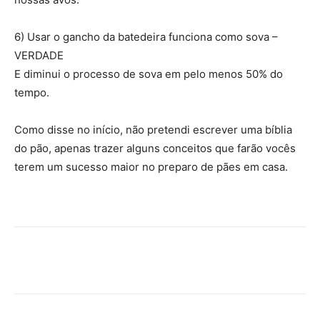
6) Usar o gancho da batedeira funciona como sova –
VERDADE
E diminui o processo de sova em pelo menos 50% do
tempo.
Como disse no início, não pretendi escrever uma bíblia
do pão, apenas trazer alguns conceitos que farão vocês
terem um sucesso maior no preparo de pães em casa.