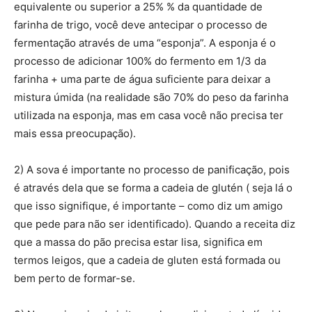
equivalente ou superior a 25% % da quantidade de
farinha de trigo, você deve antecipar o processo de
fermentação através de uma “esponja”. A esponja é o
processo de adicionar 100% do fermento em 1/3 da
farinha + uma parte de água suficiente para deixar a
mistura úmida (na realidade são 70% do peso da farinha
utilizada na esponja, mas em casa você não precisa ter
mais essa preocupação).
2) A sova é importante no processo de panificação, pois
é através dela que se forma a cadeia de glutén ( seja lá o
que isso signifique, é importante – como diz um amigo
que pede para não ser identificado). Quando a receita diz
que a massa do pão precisa estar lisa, significa em
termos leigos, que a cadeia de gluten está formada ou
bem perto de formar-se.