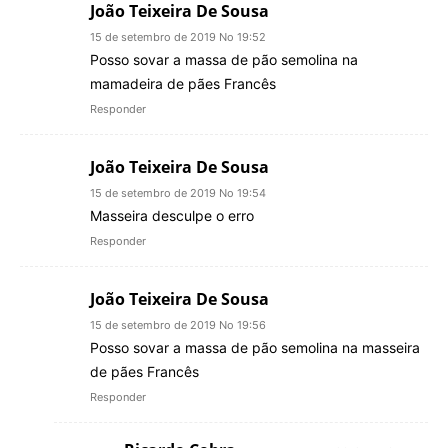
João Teixeira De Sousa
15 de setembro de 2019 No 19:52
Posso sovar a massa de pão semolina na
mamadeira de pães Francês
Responder
João Teixeira De Sousa
15 de setembro de 2019 No 19:54
Masseira desculpe o erro
Responder
João Teixeira De Sousa
15 de setembro de 2019 No 19:56
Posso sovar a massa de pão semolina na masseira
de pães Francês
Responder