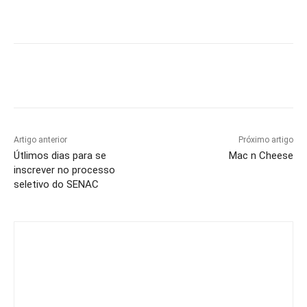
Artigo anterior
Próximo artigo
Útlimos dias para se
Mac n Cheese
inscrever no processo
seletivo do SENAC