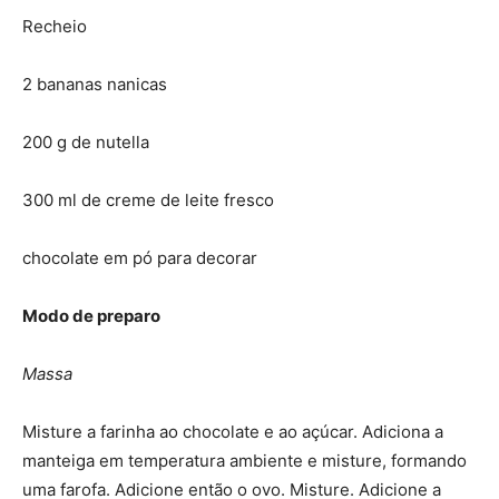
Recheio
2 bananas nanicas
200 g de nutella
300 ml de creme de leite fresco
chocolate em pó para decorar
Modo de preparo
Massa
Misture a farinha ao chocolate e ao açúcar. Adiciona a
manteiga em temperatura ambiente e misture, formando
uma farofa. Adicione então o ovo. Misture. Adicione a