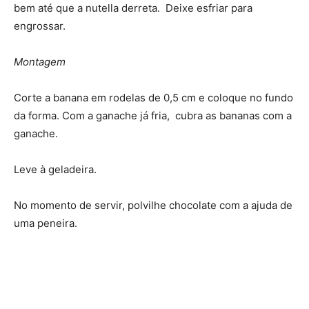
bem até que a nutella derreta. Deixe esfriar para
engrossar.
Montagem
Corte a banana em rodelas de 0,5 cm e coloque no fundo
da forma. Com a ganache já fria, cubra as bananas com a
ganache.
Leve à geladeira.
No momento de servir, polvilhe chocolate com a ajuda de
uma peneira.