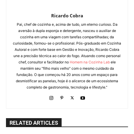
Ricardo Cobra
Pai, chef de cozinha e, acima de tudo, um eterno curioso. Da
aversão à dupla esponja e detergente, nasceu o auxiliar de
cozinha em uma viagem com tarefas compartilhadas; da
curiosidade, formou-se o profissional. Pós-graduado em Cozinha
Autoral e com forte base em Gestão e Inovação, Ricardo Cobra
une a precisão técnica ao calor do fogo. Atuando como personal
chef, consultor e facilitador no
Homem na Cozinha Lab
ele
mantém seu "filho mais velho" com o mesmo cuidado da
fundação. O que começou há 20 anos como um espaço para
desmistificar as panelas, hoje é o alicerce de um ecossistema
completo de gastronomia, tecnologia e lifestyle."
RELATED ARTICLES