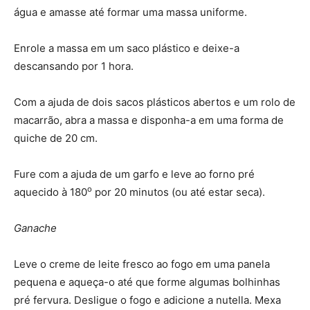
água e amasse até formar uma massa uniforme.
Enrole a massa em um saco plástico e deixe-a
descansando por 1 hora.
Com a ajuda de dois sacos plásticos abertos e um rolo de
macarrão, abra a massa e disponha-a em uma forma de
quiche de 20 cm.
Fure com a ajuda de um garfo e leve ao forno pré
o
aquecido à 180
por 20 minutos (ou até estar seca).
Ganache
Leve o creme de leite fresco ao fogo em uma panela
pequena e aqueça-o até que forme algumas bolhinhas
pré fervura. Desligue o fogo e adicione a nutella. Mexa