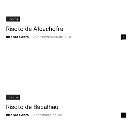
Risotos
Risoto de Alcachofra
Ricardo Cobra
-
23 de novembro de 2010
8
Risotos
Risoto de Bacalhau
Ricardo Cobra
-
29 de março de 2010
3