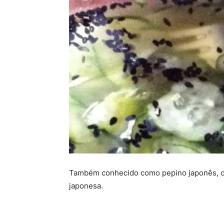
Também conhecido como pepino japonês, o
japonesa.