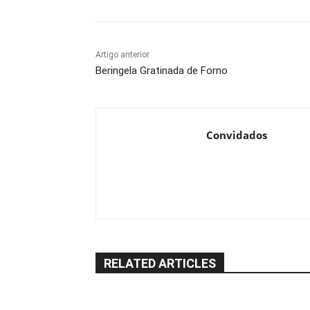
Artigo anterior
Beringela Gratinada de Forno
Convidados
RELATED ARTICLES