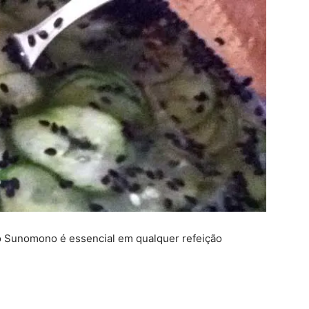
 Sunomono é essencial em qualquer refeição