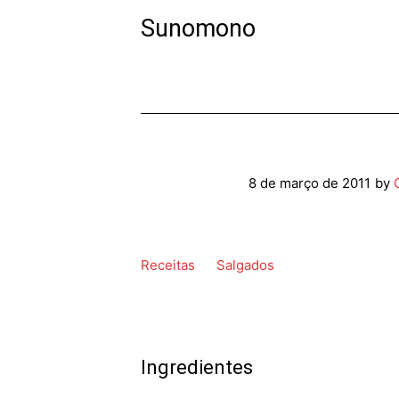
Sunomono
8 de março de 2011
by
Receitas
Salgados
Ingredientes