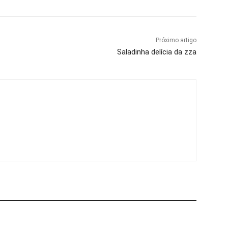
Próximo artigo
Saladinha delícia da zza