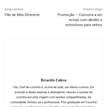
Artigo anterior
Próximo artigo
Pão de Alho Diferente
Promoção – Concorra a um
estojo com abridor e
acessórios para vinhos
Ricardo Cobra
Pai, chef de cozinha e, acima de tudo, um eterno curioso. Da
aversão à dupla esponja e detergente, nasceu o auxiliar de
cozinha em uma viagem com tarefas compartilhadas; da
curiosidade, formou-se o profissional. Pós-graduado em Cozinha