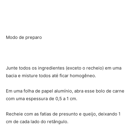
Modo de preparo
Junte todos os ingredientes (exceto o recheio) em uma
bacia e misture todos até ficar homogêneo.
Em uma folha de papel alumínio, abra esse bolo de carne
com uma espessura de 0,5 a 1 cm.
Recheie com as fatias de presunto e queijo, deixando 1
cm de cada lado do retângulo.