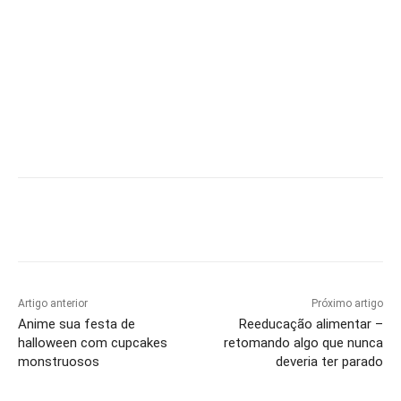
Artigo anterior
Próximo artigo
Anime sua festa de
Reeducação alimentar –
halloween com cupcakes
retomando algo que nunca
monstruosos
deveria ter parado