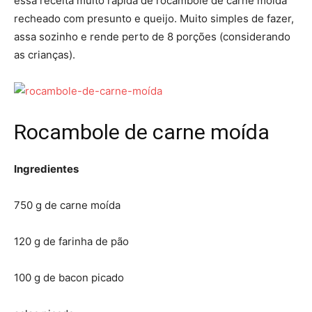
essa receita muito rápida de rocambole de carne moída
recheado com presunto e queijo. Muito simples de fazer,
assa sozinho e rende perto de 8 porções (considerando
as crianças).
Rocambole de carne moída
Ingredientes
750 g de carne moída
120 g de farinha de pão
100 g de bacon picado