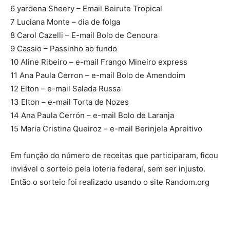
6 yardena Sheery – Email Beirute Tropical
7 Luciana Monte – dia de folga
8 Carol Cazelli – E-mail Bolo de Cenoura
9 Cassio – Passinho ao fundo
10 Aline Ribeiro – e-mail Frango Mineiro express
11 Ana Paula Cerron – e-mail Bolo de Amendoim
12 Elton – e-mail Salada Russa
13 Elton – e-mail Torta de Nozes
14 Ana Paula Cerrón – e-mail Bolo de Laranja
15 Maria Cristina Queiroz – e-mail Berinjela Apreitivo
Em função do número de receitas que participaram, ficou
inviável o sorteio pela loteria federal, sem ser injusto.
Então o sorteio foi realizado usando o site Random.org