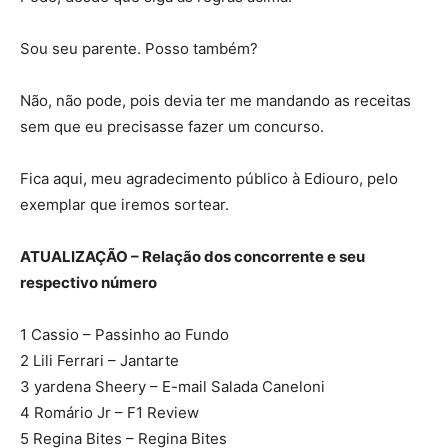
Sou seu parente. Posso também?
Não, não pode, pois devia ter me mandando as receitas
sem que eu precisasse fazer um concurso.
Fica aqui, meu agradecimento público à Ediouro, pelo
exemplar que iremos sortear.
ATUALIZAÇÃO – Relação dos concorrente e seu
respectivo número
1 Cassio – Passinho ao Fundo
2 Lili Ferrari – Jantarte
3 yardena Sheery – E-mail Salada Caneloni
4 Romário Jr – F1 Review
5 Regina Bites – Regina Bites