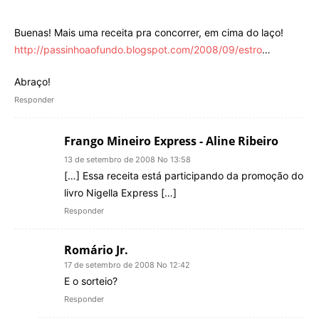
Buenas! Mais uma receita pra concorrer, em cima do laço!
http://passinhoaofundo.blogspot.com/2008/09/estro
…
Abraço!
Responder
Frango Mineiro Express - Aline Ribeiro
13 de setembro de 2008 No 13:58
[…] Essa receita está participando da promoção do
livro Nigella Express […]
Responder
Romário Jr.
17 de setembro de 2008 No 12:42
E o sorteio?
Responder