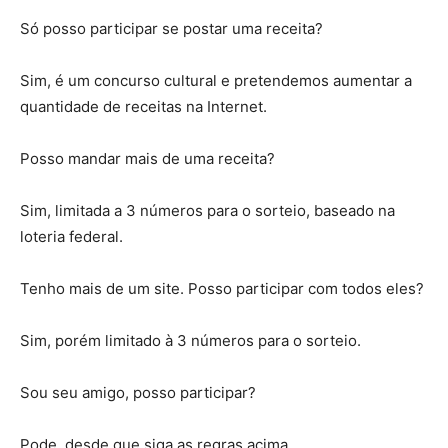
Só posso participar se postar uma receita?
Sim, é um concurso cultural e pretendemos aumentar a
quantidade de receitas na Internet.
Posso mandar mais de uma receita?
Sim, limitada a 3 números para o sorteio, baseado na
loteria federal.
Tenho mais de um site. Posso participar com todos eles?
Sim, porém limitado à 3 números para o sorteio.
Sou seu amigo, posso participar?
Pode, desde que siga as regras acima.