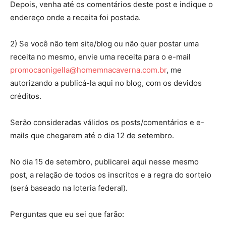
Depois, venha até os comentários deste post e indique o
endereço onde a receita foi postada.
2) Se você não tem site/blog ou não quer postar uma
receita no mesmo, envie uma receita para o e-mail
promocaonigella@homemnacaverna.com.br
, me
autorizando a publicá-la aqui no blog, com os devidos
créditos.
Serão consideradas válidos os posts/comentários e e-
mails que chegarem até o dia 12 de setembro.
No dia 15 de setembro, publicarei aqui nesse mesmo
post, a relação de todos os inscritos e a regra do sorteio
(será baseado na loteria federal).
Perguntas que eu sei que farão: