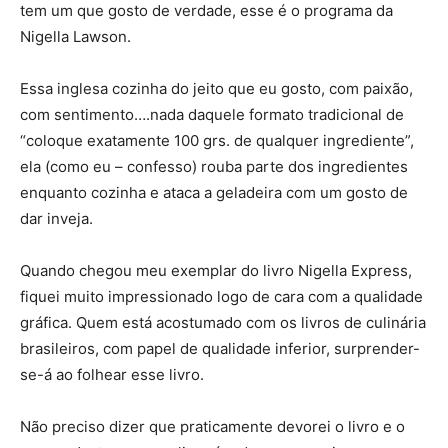
tem um que gosto de verdade, esse é o programa da
Nigella Lawson.
Essa inglesa cozinha do jeito que eu gosto, com paixão,
com sentimento….nada daquele formato tradicional de
“coloque exatamente 100 grs. de qualquer ingrediente”,
ela (como eu – confesso) rouba parte dos ingredientes
enquanto cozinha e ataca a geladeira com um gosto de
dar inveja.
Quando chegou meu exemplar do livro Nigella Express,
fiquei muito impressionado logo de cara com a qualidade
gráfica. Quem está acostumado com os livros de culinária
brasileiros, com papel de qualidade inferior, surprender-
se-á ao folhear esse livro.
Não preciso dizer que praticamente devorei o livro e o