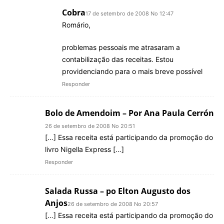
Cobra
17 de setembro de 2008 No 12:47
Romário,
problemas pessoais me atrasaram a
contabilização das receitas. Estou
providenciando para o mais breve possível
Responder
Bolo de Amendoim – Por Ana Paula Cerrón
26 de setembro de 2008 No 20:51
[…] Essa receita está participando da promoção do
livro Nigella Express […]
Responder
Salada Russa – po Elton Augusto dos
Anjos
26 de setembro de 2008 No 20:57
[…] Essa receita está participando da promoção do