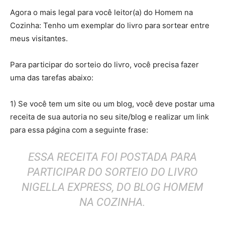
Agora o mais legal para você leitor(a) do Homem na
Cozinha: Tenho um exemplar do livro para sortear entre
meus visitantes.
Para participar do sorteio do livro, você precisa fazer
uma das tarefas abaixo:
1) Se você tem um site ou um blog, você deve postar uma
receita de sua autoria no seu site/blog e realizar um link
para essa página com a seguinte frase:
ESSA RECEITA FOI POSTADA PARA
PARTICIPAR DO SORTEIO DO LIVRO
NIGELLA EXPRESS, DO BLOG HOMEM
NA COZINHA.