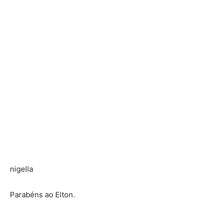
nigella
Parabéns ao Elton.