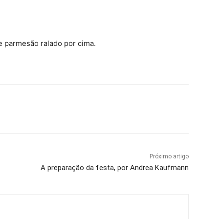
 parmesão ralado por cima.
Próximo artigo
A preparação da festa, por Andrea Kaufmann