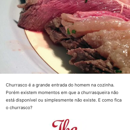
Churrasco é a grande entrada do homem na cozinha.
Porém existem momentos em que a churrasqueira não
está disponível ou simplesmente não existe. E como fica
o churrasco?