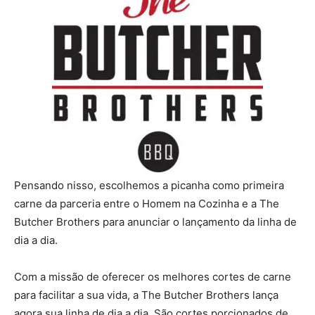
Pensando nisso, escolhemos a picanha como primeira
carne da parceria entre o Homem na Cozinha e a The
Butcher Brothers para anunciar o lançamento da linha de
dia a dia.
Com a missão de oferecer os melhores cortes de carne
para facilitar a sua vida, a The Butcher Brothers lança
agora sua linha de dia a dia. São cortes porcionados de