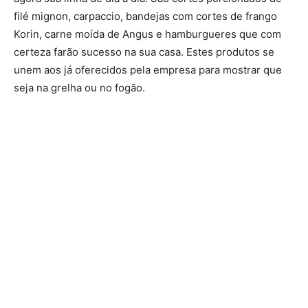
filé mignon, carpaccio, bandejas com cortes de frango
Korin, carne moída de Angus e hamburgueres que com
certeza farão sucesso na sua casa. Estes produtos se
unem aos já oferecidos pela empresa para mostrar que
seja na grelha ou no fogão.