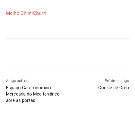
Molho ChimiChurri
Artigo anterior
Próximo artigo
Espaço Gastronomico
Cookie de Oreo
Mercearia do Mediterrâneo
abre as portas