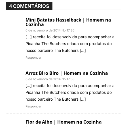
4 COMENTÁRIOS
Mini Batatas Hasselback | Homem na
Cozinha
6 de novembro de 2014 No 17:36
[…] receita foi desenvolvida para acompanhar a
Picanha The Butchers criada com produtos do
nosso parceiro The Butchers […]
Responder
Arroz Biro Biro | Homem na Cozinha
6 de novembro de 2014 No 17:38
[…] receita foi desenvolvida para acompanhar a
Picanha The Butchers criada com produtos do
nosso parceiro The Butchers […]
Responder
Flor de Alho | Homem na Cozinha