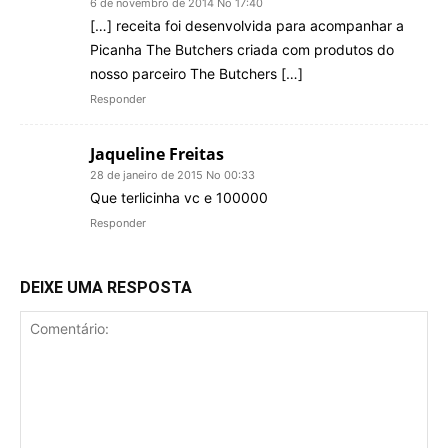
6 de novembro de 2014 No 17:40
[…] receita foi desenvolvida para acompanhar a
Picanha The Butchers criada com produtos do
nosso parceiro The Butchers […]
Responder
Jaqueline Freitas
28 de janeiro de 2015 No 00:33
Que terlicinha vc e 100000
Responder
DEIXE UMA RESPOSTA