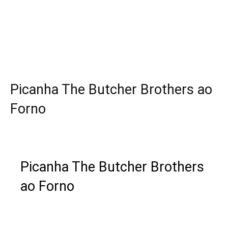
Picanha The Butcher Brothers ao
Forno
Picanha The Butcher Brothers
ao Forno