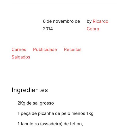
6 de novembro de
by
Ricardo
2014
Cobra
Carnes
Publicidade
Receitas
Salgados
Ingredientes
2Kg de sal grosso
1 peça de picanha de pelo menos 1Kg
1 tabuleiro (assadeira) de teflon,