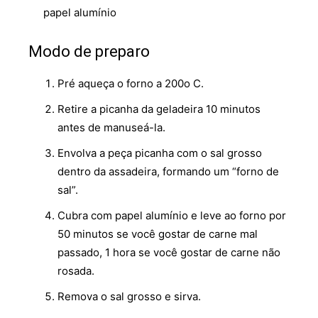
papel alumínio
Modo de preparo
Pré aqueça o forno a 200o C.
Retire a picanha da geladeira 10 minutos
antes de manuseá-la.
Envolva a peça picanha com o sal grosso
dentro da assadeira, formando um “forno de
sal”.
Cubra com papel alumínio e leve ao forno por
50 minutos se você gostar de carne mal
passado, 1 hora se você gostar de carne não
rosada.
Remova o sal grosso e sirva.