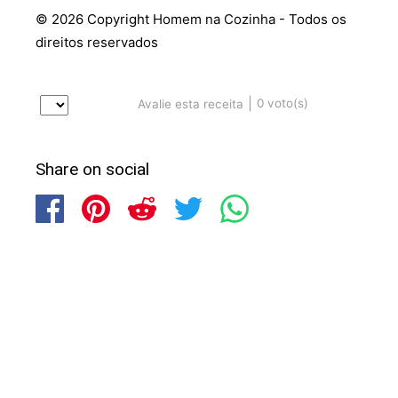
© 2026 Copyright Homem na Cozinha - Todos os
direitos reservados
|
0
voto(s)
Avalie esta receita
Share on social