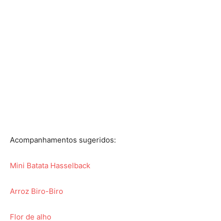
Acompanhamentos sugeridos:
Mini Batata Hasselback
Arroz Biro-Biro
Flor de alho