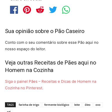
Sua opinião sobre o Pão Caseiro
Conto com o seu comentário sobre esse Pão aqui no
nosso espaço do leitor.
Veja outras Receitas de Pães aqui no
Homem na Cozinha
Siga o painel Pães – Receitas e Dicas de Homem na
Cozinha no Pinterest.
TAGS
farinha de trigo
fermente biológico
leite
óleo
ovo
sal