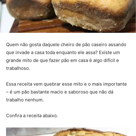
Quem não gosta daquele cheiro de pão caseiro assando
que invade a casa toda enquanto ele assa? Existe um
grande mito de que fazer pão em casa é algo difícil e
trabalhoso.
Essa receita vem quebrar esse mito e o mais importante
– é um pão bastante macio e saboroso que não dá
trabalho nenhum.
Confira a receita abaixo.