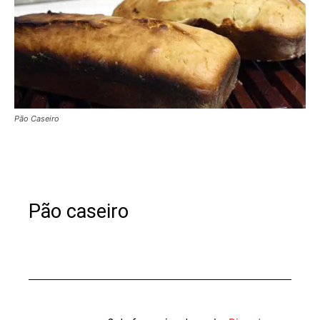
Pão Caseiro
Pão caseiro