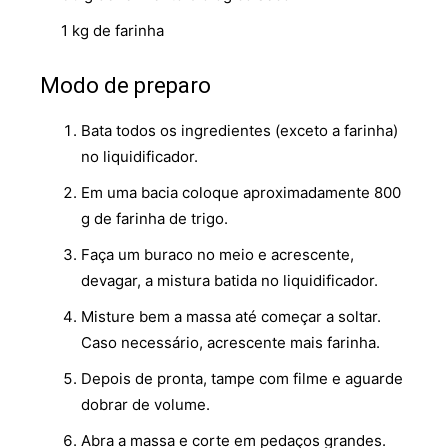
1 kg de farinha
Modo de preparo
Bata todos os ingredientes (exceto a farinha)
no liquidificador.
Em uma bacia coloque aproximadamente 800
g de farinha de trigo.
Faça um buraco no meio e acrescente,
devagar, a mistura batida no liquidificador.
Misture bem a massa até começar a soltar.
Caso necessário, acrescente mais farinha.
Depois de pronta, tampe com filme e aguarde
dobrar de volume.
Abra a massa e corte em pedaços grandes.