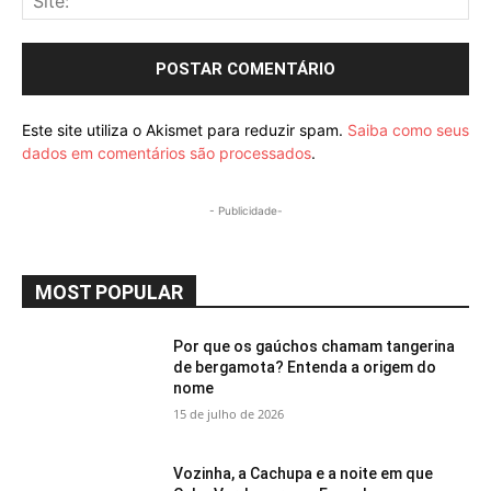
Este site utiliza o Akismet para reduzir spam.
Saiba como seus
dados em comentários são processados
.
- Publicidade-
MOST POPULAR
Por que os gaúchos chamam tangerina
de bergamota? Entenda a origem do
nome
15 de julho de 2026
Vozinha, a Cachupa e a noite em que