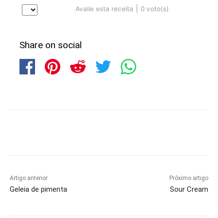
|
0
voto(s)
Avalie esta receita
Share on social
Artigo anterior
Próximo artigo
Geleia de pimenta
Sour Cream