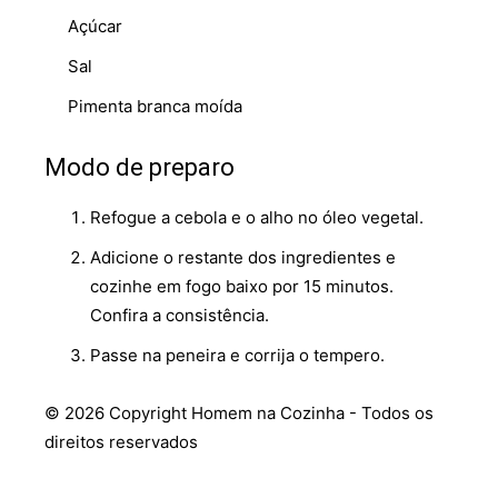
Açúcar
Sal
Pimenta branca moída
Modo de preparo
Refogue a cebola e o alho no óleo vegetal.
Adicione o restante dos ingredientes e
cozinhe em fogo baixo por 15 minutos.
Confira a consistência.
Passe na peneira e corrija o tempero.
© 2026 Copyright Homem na Cozinha - Todos os
direitos reservados