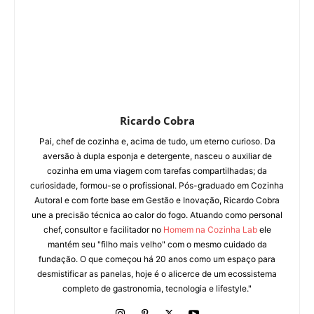
Ricardo Cobra
Pai, chef de cozinha e, acima de tudo, um eterno curioso. Da
aversão à dupla esponja e detergente, nasceu o auxiliar de
cozinha em uma viagem com tarefas compartilhadas; da
curiosidade, formou-se o profissional. Pós-graduado em Cozinha
Autoral e com forte base em Gestão e Inovação, Ricardo Cobra
une a precisão técnica ao calor do fogo. Atuando como personal
chef, consultor e facilitador no
Homem na Cozinha Lab
ele
mantém seu "filho mais velho" com o mesmo cuidado da
fundação. O que começou há 20 anos como um espaço para
desmistificar as panelas, hoje é o alicerce de um ecossistema
completo de gastronomia, tecnologia e lifestyle."