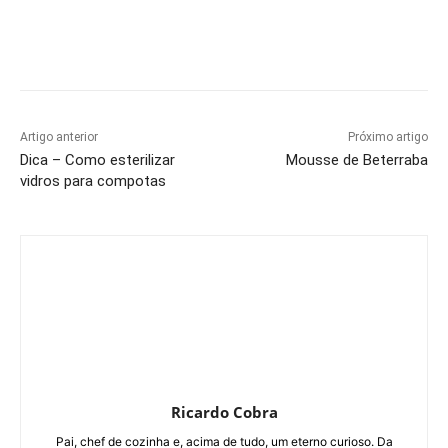
Artigo anterior
Próximo artigo
Dica – Como esterilizar
Mousse de Beterraba
vidros para compotas
Ricardo Cobra
Pai, chef de cozinha e, acima de tudo, um eterno curioso. Da