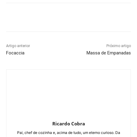
Artigo anterior
Próximo artigo
Focaccia
Massa de Empanadas
Ricardo Cobra
Pai, chef de cozinha e, acima de tudo, um eterno curioso. Da