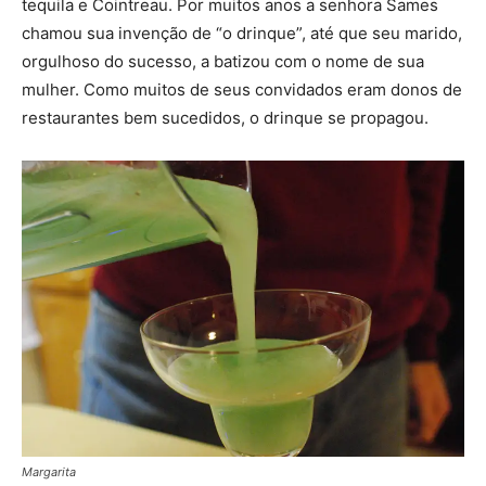
tequila e Cointreau. Por muitos anos a senhora Sames
chamou sua invenção de “o drinque”, até que seu marido,
orgulhoso do sucesso, a batizou com o nome de sua
mulher. Como muitos de seus convidados eram donos de
restaurantes bem sucedidos, o drinque se propagou.
Margarita