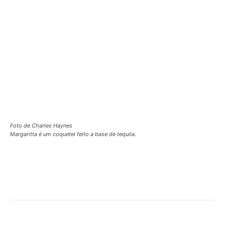
Foto de Charles Haynes
Margaritta é um coquetel feito a base de tequila.