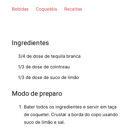
Bebidas
Coquetéis
Receitas
Ingredientes
3/4 de dose de tequila branca
1/3 de dose de cointreau
1/3 de dose de suco de limão
Modo de preparo
Bater todos os ingredientes e servir em taça
de coquetel. Crustar a borda do copo usando
suco de limão e sal.