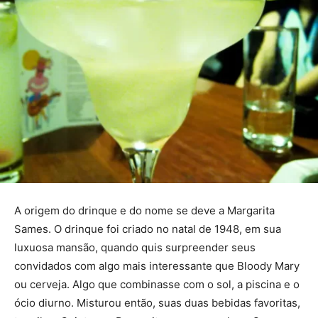
A origem do drinque e do nome se deve a Margarita
Sames. O drinque foi criado no natal de 1948, em sua
luxuosa mansão, quando quis surpreender seus
convidados com algo mais interessante que Bloody Mary
ou cerveja. Algo que combinasse com o sol, a piscina e o
ócio diurno. Misturou então, suas duas bebidas favoritas,