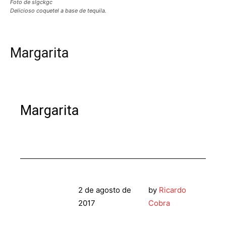
Foto de slgckgc
Delicioso coquetel a base de tequila.
Margarita
Margarita
2 de agosto de
by
Ricardo
2017
Cobra